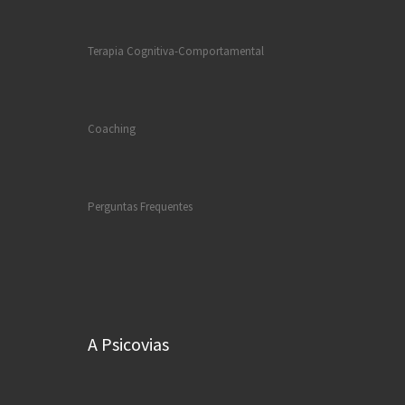
Terapia Cognitiva-Comportamental
Coaching
Perguntas Frequentes
A Psicovias