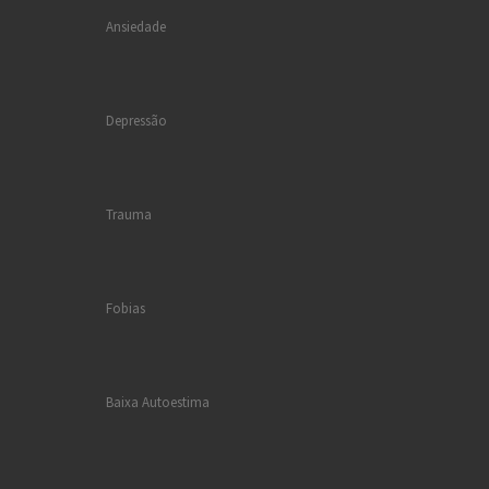
Ansiedade
Depressão
Trauma
Fobias
Baixa Autoestima