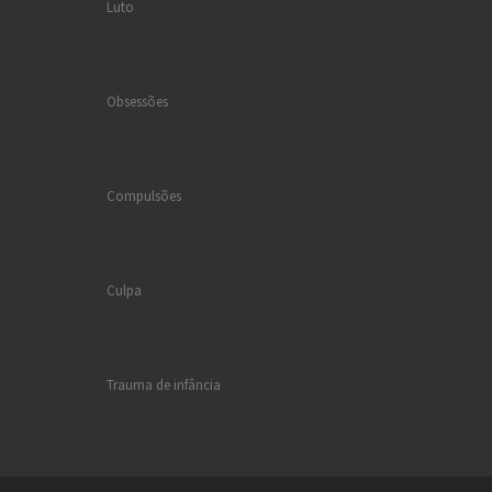
Luto
Obsessões
Compulsões
Culpa
Trauma de infância