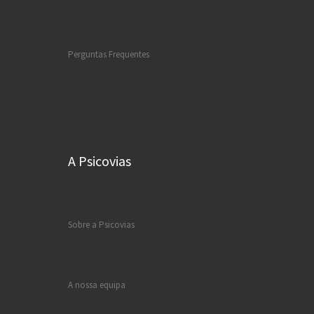
Perguntas Frequentes
A Psicovias
Sobre a Psicovias
A nossa equipa