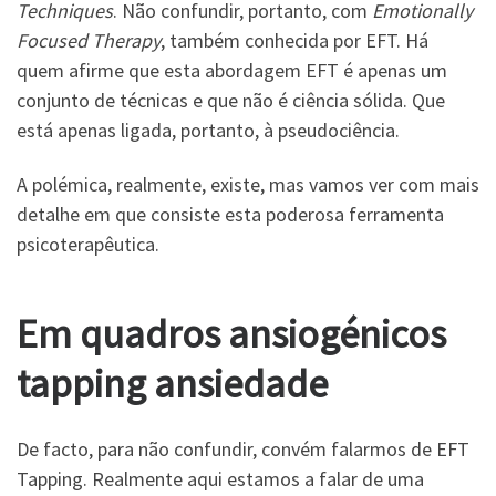
Techniques
. Não confundir, portanto, com
Emotionally
Focused Therapy
, também conhecida por EFT. Há
quem afirme que esta abordagem EFT é apenas um
conjunto de técnicas e que não é ciência sólida. Que
está apenas ligada, portanto, à pseudociência.
A polémica, realmente, existe, mas vamos ver com mais
detalhe em que consiste esta poderosa ferramenta
psicoterapêutica.
Em quadros ansiogénicos
tapping ansiedade
De facto, para não confundir, convém falarmos de EFT
Tapping. Realmente aqui estamos a falar de uma