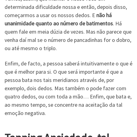
determinada dificuldade nossa e então, depois disso,
começarmos a usar os nossos dedos. E
não há
unanimidade quanto ao número de batimentos
. Há
quem fale em meia dúzia de vezes. Mas não parece que
venha daí mal se o número de pancadinhas for o dobro,
ou até mesmo o triplo.
Enfim, de facto, a pessoa saberá intuitivamente o que é
que é melhor para si. O que será importante é que a
pessoa bata nos tais meridianos através de, por
exemplo, dois dedos. Mas também o pode fazer com
quatro dedos, ou com toda a mão… Enfim, que bata e,
ao mesmo tempo, se concentre na aceitação da tal
emoção negativa.