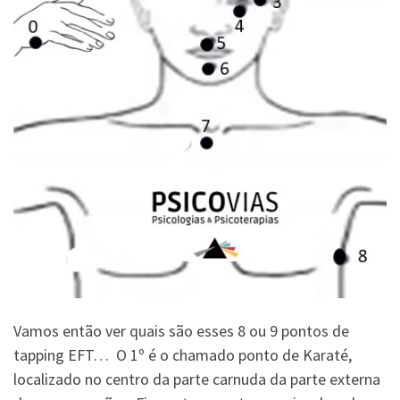
Vamos então ver quais são esses 8 ou 9 pontos de
tapping EFT… O 1º é o chamado ponto de Karaté,
localizado no centro da parte carnuda da parte externa