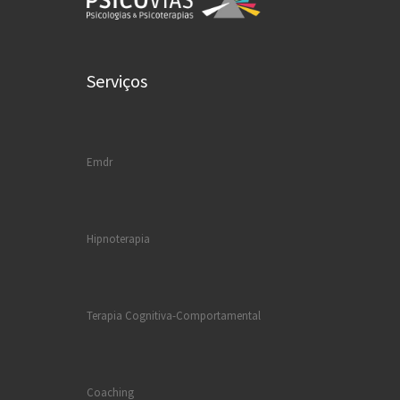
Serviços
Emdr
Hipnoterapia
Terapia Cognitiva-Comportamental
Coaching