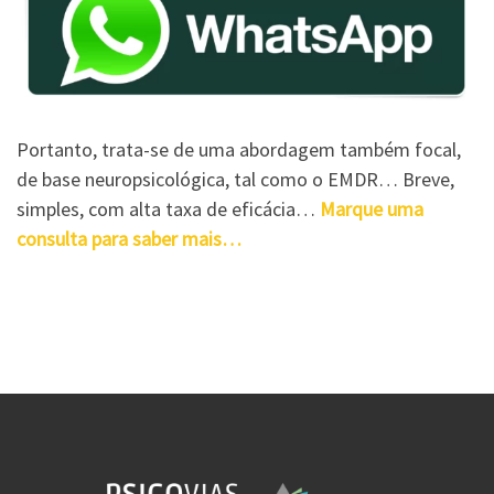
Portanto, trata-se de uma abordagem também focal,
de base neuropsicológica, tal como o EMDR… Breve,
simples, com alta taxa de eficácia…
Marque uma
consulta para saber mais…