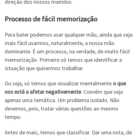
direção dos nossos mamilos.
Processo de fácil memorização
Para bater podemos usar qualquer mão, ainda que seja
mais fácil usarmos, naturalmente, a nossa mão
dominante. É um processo, na verdade, de muito fácil
memorização. Primeiro só temos que identificar a
situação que quisermos trabalhar.
Ou seja, só temos que visualizar mentalmente
o que
nos está a afetar negativamente
. Convém que seja
apenas uma temática. Um problema isolado. Não
devemos, pois, tratar várias questões ao mesmo
tempo.
Antes de mais, temos que classificar. Dar uma nota, de