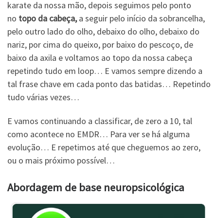
karate da nossa mão, depois seguimos pelo ponto
no
topo da cabeça,
a seguir pelo início da sobrancelha,
pelo outro lado do olho, debaixo do olho, debaixo do
nariz, por cima do queixo, por baixo do pescoço, de
baixo da axila e voltamos ao topo da nossa cabeça
repetindo tudo em loop… E vamos sempre dizendo a
tal frase chave em cada ponto das batidas… Repetindo
tudo várias vezes…
E vamos continuando a classificar, de zero a 10, tal
como acontece no EMDR… Para ver se há alguma
evolução… E repetimos até que cheguemos ao zero,
ou o mais próximo possível…
Abordagem de base neuropsicológica