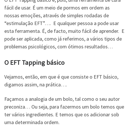
fácil de usar. É um meio de pormos em ordem as
nossas emoções, através de simples rodadas de
“estimulação EFT”…. E qualquer pessoa a pode usar
esta ferramenta. É, de facto, muito fácil de aprender. E
pode ser aplicada, como já referimos, a vários tipos de
problemas psicológicos, com ótimos resultados…
O EFT Tapping básico
Vejamos, então, em que é que consiste o EFT básico,
digamos assim, na prática….
Façamos a analogia de um bolo, tal como o seu autor
preconiza… Ou seja, para fazermos um bolo temos que
ter vários ingredientes. E temos que os adicionar sob
uma determinada ordem.