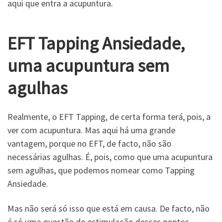
aqui que entra a acupuntura.
EFT
Tapping Ansiedade,
uma acupuntura sem
agulhas
Realmente, o EFT Tapping, de certa forma terá, pois, a
ver com acupuntura. Mas aqui há uma grande
vantagem, porque no EFT, de facto, não são
necessárias agulhas. É, pois, como que uma acupuntura
sem agulhas, que podemos nomear como Tapping
Ansiedade.
Mas não será só isso que está em causa. De facto, não
é só uma questão de estimulação desses pontos.