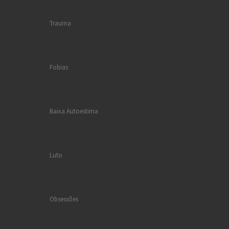
Trauma
Fobias
Baixa Autoestima
Luto
Obsessões