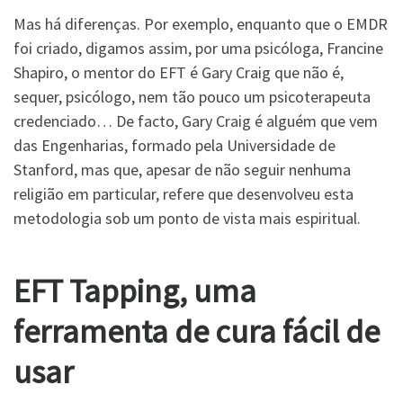
Mas há diferenças. Por exemplo, enquanto que o EMDR
foi criado, digamos assim, por uma psicóloga, Francine
Shapiro, o mentor do EFT é Gary Craig que não é,
sequer, psicólogo, nem tão pouco um psicoterapeuta
credenciado… De facto, Gary Craig é alguém que vem
das Engenharias, formado pela Universidade de
Stanford, mas que, apesar de não seguir nenhuma
religião em particular, refere que desenvolveu esta
metodologia sob um ponto de vista mais espiritual.
EFT Tapping, uma
ferramenta de cura fácil de
usar