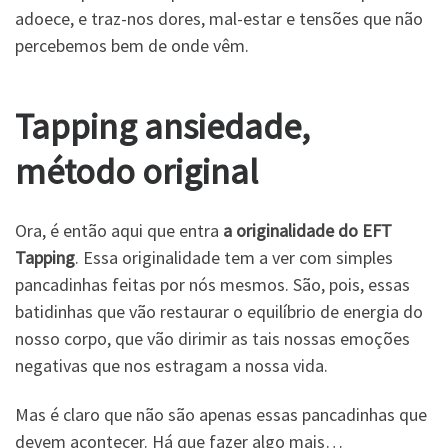
adoece, e traz-nos dores, mal-estar e tensões que não
percebemos bem de onde vêm.
Tapping ansiedade,
método original
Ora, é então aqui que entra
a originalidade do EFT
Tapping
. Essa originalidade tem a ver com simples
pancadinhas feitas por nós mesmos. São, pois, essas
batidinhas que vão restaurar o equilíbrio de energia do
nosso corpo, que vão dirimir as tais nossas emoções
negativas que nos estragam a nossa vida.
Mas é claro que não são apenas essas pancadinhas que
devem acontecer. Há que fazer algo mais…