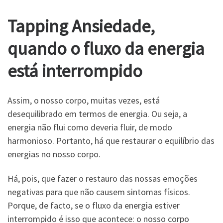
Tapping Ansiedade,
quando o fluxo da energia
está interrompido
Assim, o nosso corpo, muitas vezes, está
desequilibrado em termos de energia. Ou seja, a
energia não flui como deveria fluir, de modo
harmonioso. Portanto, há que restaurar o equilíbrio das
energias no nosso corpo.
Há, pois, que fazer o restauro das nossas emoções
negativas para que não causem sintomas físicos.
Porque, de facto, se o fluxo da energia estiver
interrompido é isso que acontece: o nosso corpo