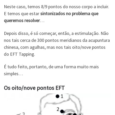
Neste caso, temos 8/9 pontos do nosso corpo a incluir.
E temos que estar
sintonizados no problema que
queremos resolver
…
Depois disso, é só começar, então, a estimulação. Não
nos tais cerca de 300 pontos meridianos da acupuntura
chinesa, com agulhas, mas nos tais oito/nove pontos
do EFT Tapping.
É tudo feito, portanto, de uma forma muito mais
simples…
Os oito/nove pontos EFT