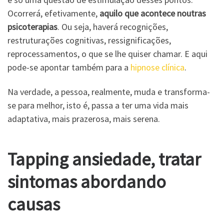
Ocorrerá, efetivamente,
aquilo que acontece noutras
psicoterapias
. Ou seja, haverá recognições,
restruturações cognitivas, ressignificações,
reprocessamentos, o que se lhe quiser chamar. E aqui
pode-se apontar também para a
hipnose clínica
.
Na verdade, a pessoa, realmente, muda e transforma-
se para melhor, isto é, passa a ter uma vida mais
adaptativa, mais prazerosa, mais serena.
Tapping ansiedade, tratar
sintomas abordando
causas