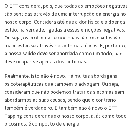
O EFT considera, pois, que todas as emoções negativas
são sentidas através de uma interrupção da energia no
nosso corpo. Considera até que a dor física e a doença
estão, na verdade, ligadas a essas emoções negativas.
Ou seja, os problemas emocionais não resolvidos vão
manifestar-se através de sintomas físicos. E, portanto,
a nossa saúde deve ser abordada como um todo
, não
deve ocupar-se apenas dos sintomas.
Realmente, isto não é novo. Há muitas abordagens
psicoterapêuticas que também o advogam. Ou seja,
consideram que não podemos tratar os sintomas sem
abordarmos as suas causas, sendo que o contrário
também é verdadeiro. E também não é novo o EFT
Tapping considerar que o nosso corpo, aliás como todo
o cosmos, é composto de energia.