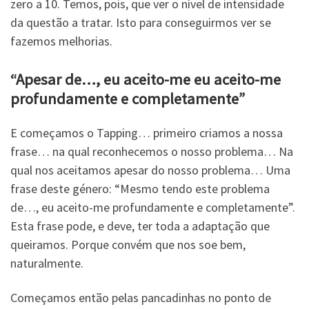
zero a 10. Temos, pois, que ver o nível de intensidade
da questão a tratar. Isto para conseguirmos ver se
fazemos melhorias.
“Apesar de…, eu aceito-me eu aceito-me
profundamente e completamente”
E começamos o Tapping… primeiro criamos a nossa
frase… na qual reconhecemos o nosso problema… Na
qual nos aceitamos apesar do nosso problema… Uma
frase deste género: “Mesmo tendo este problema
de…, eu aceito-me profundamente e completamente”.
Esta frase pode, e deve, ter toda a adaptação que
queiramos. Porque convém que nos soe bem,
naturalmente.
Começamos então pelas pancadinhas no ponto de