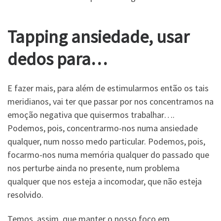
Tapping ansiedade, usar
dedos para…
E fazer mais, para além de estimularmos então os tais
meridianos, vai ter que passar por nos concentramos na
emoção negativa que quisermos trabalhar….
Podemos, pois, concentrarmo-nos numa ansiedade
qualquer, num nosso medo particular. Podemos, pois,
focarmo-nos numa memória qualquer do passado que
nos perturbe ainda no presente, num problema
qualquer que nos esteja a incomodar, que não esteja
resolvido.
Temos, assim, que manter o nosso foco em