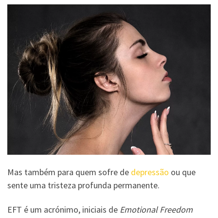
Mas também para quem sofre de
depressão
ou que
sente uma tristeza profunda permanente.
EFT é um acrónimo, iniciais de
Emotional Freedom