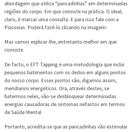
abordagem que utiliza “pancadinhas” em determinadas
regiões do corpo. Em que consiste na prática. O ideal,
claro, é marcar uma consulta. E para isso fale com a
Psicovias. Poderá fazê-lo clicando na imagem:
Mas vamos explicar-lhe, entretanto melhor em que
consiste.
De facto, o EFT Tapping é uma metodologia que inclui
pequenos batimentos com os dedos em alguns pontos
do nosso corpo. Esses pontos são, digamos assim,
meridianos energéticos. Ora, através destes, se
batermos neles, vão-se desbloquear determinadas
energias causadoras de sintomas nefastos em termos
de Saúde Mental.
Portanto, acredita-se que as pancadinhas vão estimular