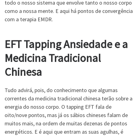
todo o nosso sistema que envolve tanto o nosso corpo
como a nossa mente. E aqui há pontos de convergência
com a terapia EMDR.
EFT Tapping Ansiedade e a
Medicina Tradicional
Chinesa
Tudo advirá, pois, do conhecimento que algumas
correntes da medicina tradicional chinesa terão sobre a
energia do nosso corpo. O tapping EFT fala de
oito/nove pontos, mas já os sábios chineses falam de
muitos mais, na ordem de muitas dezenas de pontos
energéticos. E é aqui que entram as suas agulhas, é