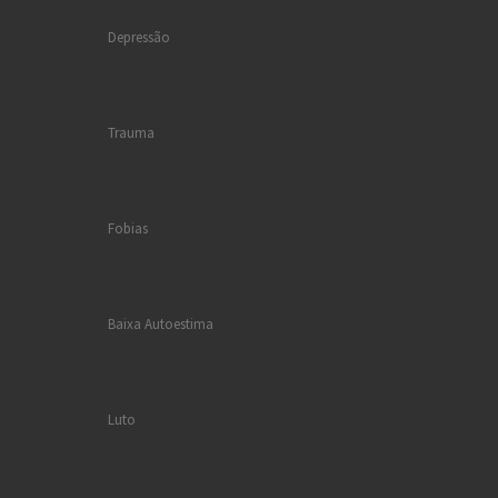
Depressão
Trauma
Fobias
Baixa Autoestima
Luto