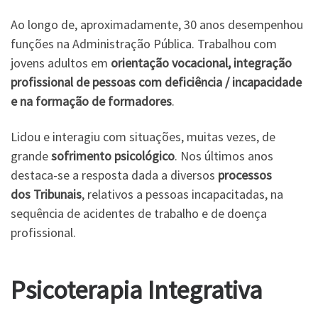
Ao longo de, aproximadamente, 30 anos desempenhou
funções na Administração Pública. Trabalhou com
jovens adultos em
orientação vocacional, integração
profissional de pessoas com deficiência / incapacidade
e na formação de formadores
.
Lidou e interagiu com situações, muitas vezes, de
grande
sofrimento psicológico
. Nos últimos anos
destaca-se a resposta dada a diversos
processos
dos Tribunais
, relativos a pessoas incapacitadas, na
sequência de acidentes de trabalho e de doença
profissional.
Psicoterapia Integrativa