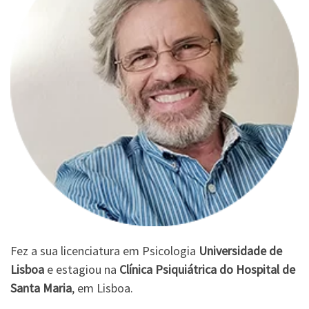
Fez a sua licenciatura em Psicologia
Universidade de
Lisboa
e estagiou na
Clínica Psiquiátrica do Hospital de
Santa Maria
, em Lisboa.