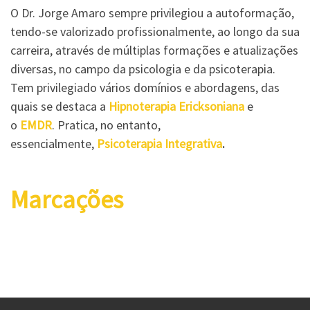
O Dr. Jorge Amaro sempre privilegiou a autoformação,
tendo-se valorizado profissionalmente, ao longo da sua
carreira, através de múltiplas formações e atualizações
diversas, no campo da psicologia e da psicoterapia.
Tem privilegiado vários domínios e abordagens, das
quais se destaca a
Hipnoterapia Ericksoniana
e
o
EMDR
. Pratica, no entanto,
essencialmente,
Psicoterapia Integrativa
.
Marcações