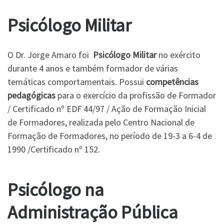
Psicólogo Militar
O Dr. Jorge Amaro foi
Psicólogo Militar
no exército
durante 4 anos e também formador de várias
temáticas comportamentais. Possui
competências
pedagógicas
para o exercício da profissão de Formador
/ Certificado nº EDF 44/97 / Ação de Formação Inicial
de Formadores, realizada pelo Centro Nacional de
Formação de Formadores, no período de 19-3 a 6-4 de
1990 /Certificado nº 152.
Psicólogo na
Administração Pública