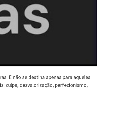
ras. E não se destina apenas para aqueles
: culpa, desvalorização, perfecionismo,