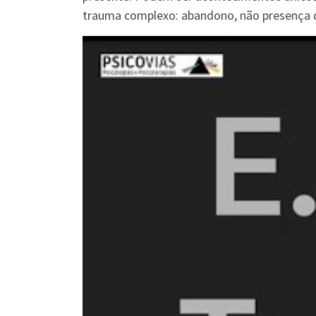
trauma complexo: abandono, não presença do