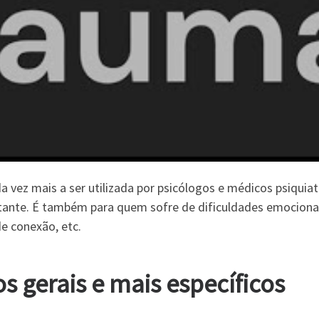
 vez mais a ser utilizada por psicólogos e médicos psiquiat
nte. É também para quem sofre de dificuldades emocionais
de conexão, etc.
 gerais e mais específicos