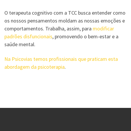
O terapeuta cognitivo com a TCC busca entender como
os nossos pensamentos moldam as nossas emoções e
comportamentos. Trabalha, assim, para
modificar
padrões disfuncionais
, promovendo o bem-estar e a
saúde mental.
Na Psicovias temos profissionais que praticam esta
abordagem da psicoterapia
.