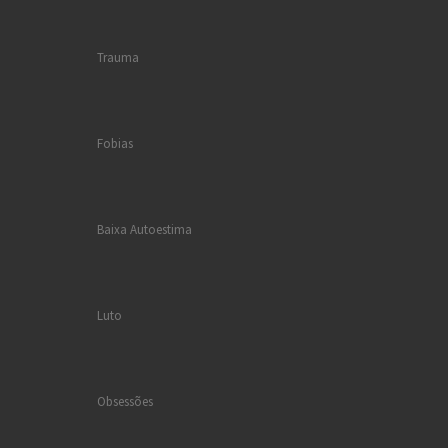
Trauma
Fobias
Baixa Autoestima
Luto
Obsessões