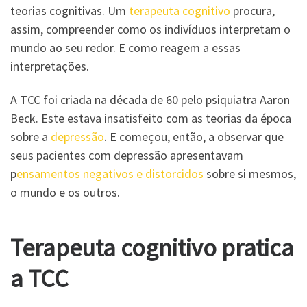
teorias cognitivas. Um
terapeuta cognitivo
procura,
assim, compreender como os indivíduos interpretam o
mundo ao seu redor. E como reagem a essas
interpretações.
A TCC foi criada na década de 60 pelo psiquiatra Aaron
Beck. Este estava insatisfeito com as teorias da época
sobre a
depressão
. E começou, então, a observar que
seus pacientes com depressão apresentavam
p
ensamentos negativos e distorcidos
sobre si mesmos,
o mundo e os outros.
Terapeuta cognitivo pratica
a TCC