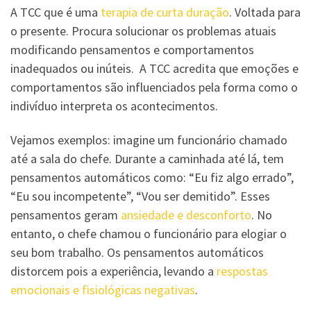
A TCC que é uma
terapia de curta duração
. Voltada para
o presente. Procura solucionar os problemas atuais
modificando pensamentos e comportamentos
inadequados ou inúteis. A TCC acredita que emoções e
comportamentos são influenciados pela forma como o
indivíduo interpreta os acontecimentos.
Vejamos exemplos: imagine um funcionário chamado
até a sala do chefe. Durante a caminhada até lá, tem
pensamentos automáticos como: “Eu fiz algo errado”,
“Eu sou incompetente”, “Vou ser demitido”. Esses
pensamentos geram
ansiedade e desconforto
. No
entanto, o chefe chamou o funcionário para elogiar o
seu bom trabalho. Os pensamentos automáticos
distorcem pois a experiência, levando a
respostas
emocionais e fisiológicas negativas
.