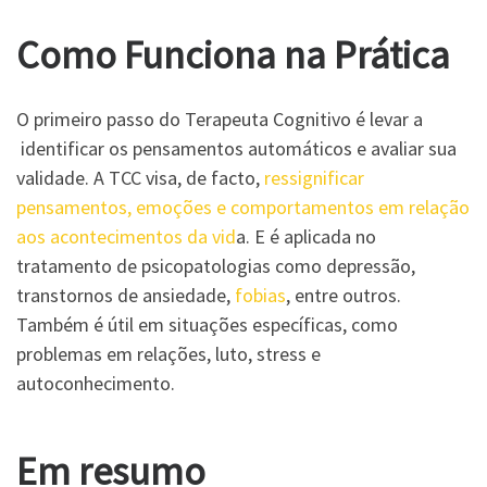
Como Funciona na Prática
O primeiro passo do Terapeuta Cognitivo é levar a
identificar os pensamentos automáticos e avaliar sua
validade. A TCC visa, de facto,
ressignificar
pensamentos, emoções e comportamentos em relação
aos acontecimentos da vid
a. E é aplicada no
tratamento de psicopatologias como depressão,
transtornos de ansiedade,
fobias
, entre outros.
Também é útil em situações específicas, como
problemas em relações, luto, stress e
autoconhecimento.
Em resumo