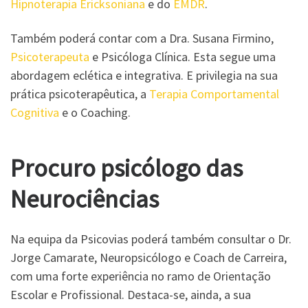
Hipnoterapia Ericksoniana
e do
EMDR
.
Também poderá contar com a Dra. Susana Firmino,
Psicoterapeuta
e Psicóloga Clínica. Esta segue uma
abordagem eclética e integrativa. E privilegia na sua
prática psicoterapêutica, a
Terapia Comportamental
Cognitiva
e o Coaching.
Procuro psicólogo das
Neurociências
Na equipa da Psicovias poderá também consultar o Dr.
Jorge Camarate, Neuropsicólogo e Coach de Carreira,
com uma forte experiência no ramo de Orientação
Escolar e Profissional. Destaca-se, ainda, a sua