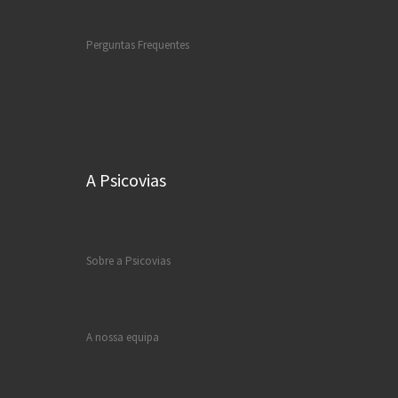
Perguntas Frequentes
A Psicovias
Sobre a Psicovias
A nossa equipa