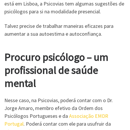
está em Lisboa, a Psicovias tem algumas sugestões de
psicólogos para si na modalidade presencial.
Talvez precise de trabalhar maneiras eficazes para
aumentar a sua autoestima e autoconfiança.
Procuro psicólogo – um
profissional de saúde
mental
Nesse caso, na Psicovias, poderá contar com o Dr.
Jorge Amaro, membro efetivo da Ordem dos
Psicólogos Portugueses e da
Associação EMDR
Portugal
. Poderá contar com ele para usufruir da