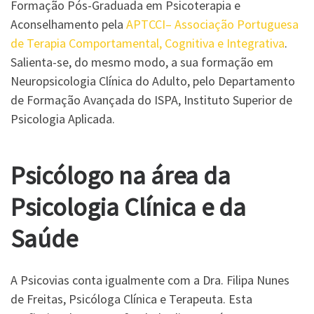
Formação Pós-Graduada em Psicoterapia e
Aconselhamento pela
APTCCI– Associação Portuguesa
de Terapia Comportamental, Cognitiva e Integrativa
.
Salienta-se, do mesmo modo, a sua formação em
Neuropsicologia Clínica do Adulto, pelo Departamento
de Formação Avançada do ISPA, Instituto Superior de
Psicologia Aplicada.
Psicólogo na área da
Psicologia Clínica e da
Saúde
A Psicovias conta igualmente com a Dra. Filipa Nunes
de Freitas, Psicóloga Clínica e Terapeuta. Esta