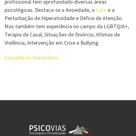
profissional tem aprofundado diversas áreas
psicológicas. Destaca-se a Ansiedade, o
Luto
e a
Perturbação de Hiperatividade e Défice de Atenção.
Mas também tem experiência no campo da LGBTQIA+,
Terapia de Casal, Situações de Divórcio, Vítimas de
Violência, Intervenção em Crise e Bullying.
Consulte os Honorários