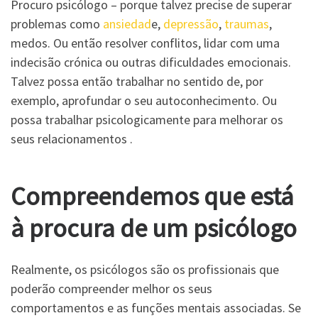
Procuro psicólogo – porque talvez precise de superar
problemas como
ansiedad
e,
depressão
,
traumas
,
medos. Ou então resolver conflitos, lidar com uma
indecisão crónica ou outras dificuldades emocionais.
Talvez possa então trabalhar no sentido de, por
exemplo, aprofundar o seu autoconhecimento. Ou
possa trabalhar psicologicamente para melhorar os
seus relacionamentos .
Compreendemos que está
à procura de um
psicólogo
Realmente, os psicólogos são os profissionais que
poderão compreender melhor os seus
comportamentos e as funções mentais associadas. Se