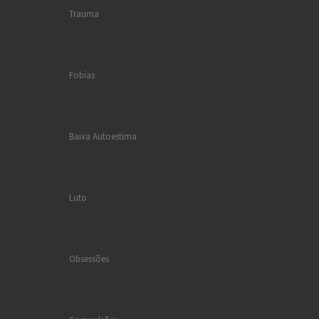
Trauma
Fobias
Baixa Autoestima
Luto
Obsessões