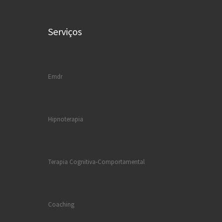
Serviços
Emdr
Hipnoterapia
Terapia Cognitiva-Comportamental
Coaching