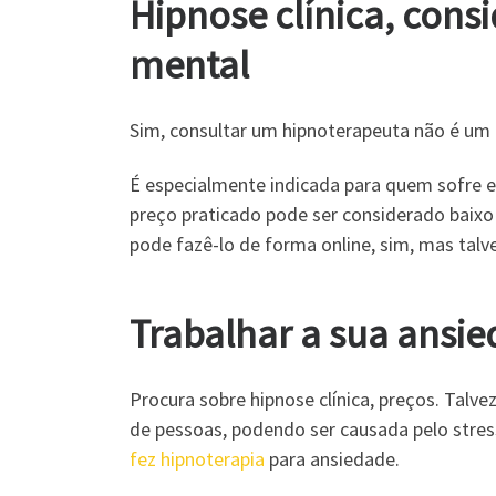
Hipnose clínica, con
mental
Sim, consultar um hipnoterapeuta não é um
É especialmente indicada para quem sofre
preço praticado pode ser considerado baix
pode fazê-lo de forma online, sim, mas talv
Trabalhar a sua ansie
Procura sobre hipnose clínica, preços. Talv
de pessoas, podendo ser causada pelo stres
fez hipnoterapia
para ansiedade.