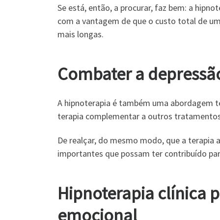
Se está, então, a procurar, faz bem: a hipn
com a vantagem de que o custo total de um 
mais longas.
Combater a depressã
A hipnoterapia é também uma abordagem ter
terapia complementar a outros tratamentos
De realçar, do mesmo modo, que a terapia a
importantes que possam ter contribuído pa
Hipnoterapia clínica 
emocional