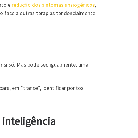
nto e
redução dos sintomas ansiogénicos
,
o face a outras terapias tendencialmente
r si só. Mas pode ser, igualmente, uma
para, em “transe”, identificar pontos
inteligência