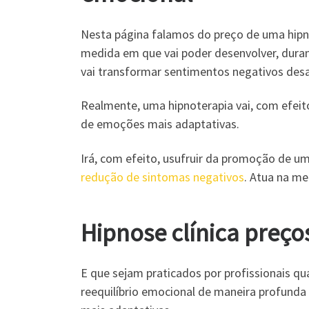
Nesta página falamos do preço de uma hipno
medida em que vai poder desenvolver, dura
vai transformar sentimentos negativos des
Realmente, uma hipnoterapia vai, com efeito
de emoções mais adaptativas.
Irá, com efeito, usufruir da promoção de um
redução de sintomas negativos
. Atua na m
Hipnose clínica preço
E que sejam praticados por profissionais qu
reequilíbrio emocional de maneira profund