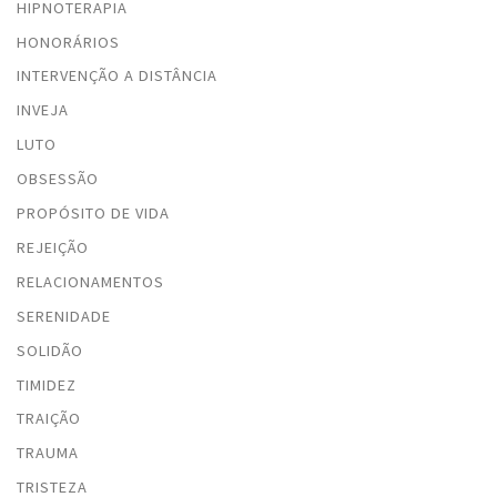
HIPNOTERAPIA
HONORÁRIOS
INTERVENÇÃO A DISTÂNCIA
INVEJA
LUTO
OBSESSÃO
PROPÓSITO DE VIDA
REJEIÇÃO
RELACIONAMENTOS
SERENIDADE
SOLIDÃO
TIMIDEZ
TRAIÇÃO
TRAUMA
TRISTEZA