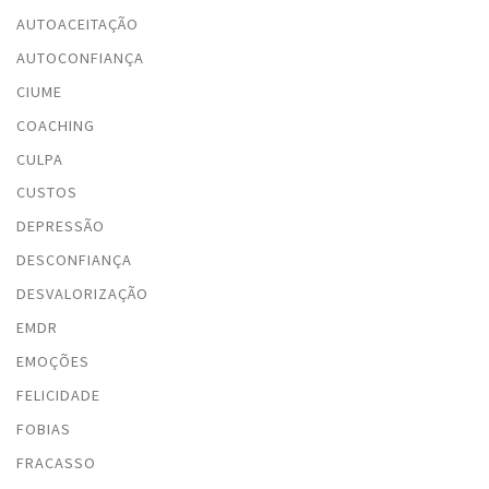
AUTOACEITAÇÃO
AUTOCONFIANÇA
CIUME
COACHING
CULPA
CUSTOS
DEPRESSÃO
DESCONFIANÇA
DESVALORIZAÇÃO
EMDR
EMOÇÕES
FELICIDADE
FOBIAS
FRACASSO