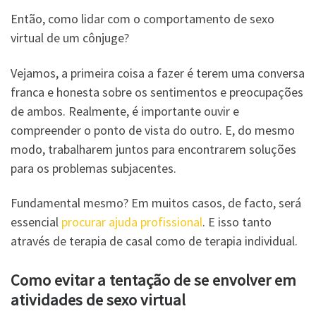
Então, como lidar com o comportamento de sexo
virtual de um cônjuge?
Vejamos, a primeira coisa a fazer é terem uma conversa
franca e honesta sobre os sentimentos e preocupações
de ambos. Realmente, é importante ouvir e
compreender o ponto de vista do outro. E, do mesmo
modo, trabalharem juntos para encontrarem soluções
para os problemas subjacentes.
Fundamental mesmo? Em muitos casos, de facto, será
essencial
procurar ajuda profissional
. E isso tanto
através de terapia de casal como de terapia individual.
Como evitar a tentação de se envolver em
atividades de sexo virtual