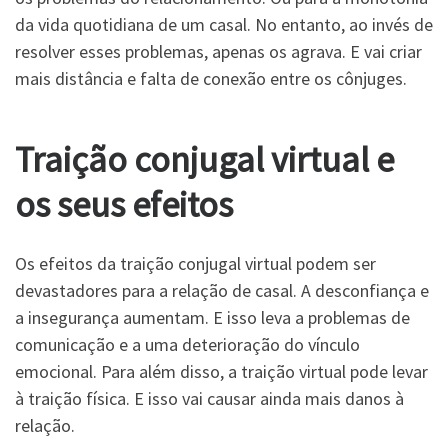
da vida quotidiana de um casal. No entanto, ao invés de
resolver esses problemas, apenas os agrava. E vai criar
mais distância e falta de conexão entre os cônjuges.
Traição conjugal virtual
e
os seus
efeitos
Os efeitos da traição conjugal virtual podem ser
devastadores para a relação de casal. A desconfiança e
a insegurança aumentam. E isso leva a problemas de
comunicação e a uma deterioração do vínculo
emocional. Para além disso, a traição virtual pode levar
à traição física. E isso vai causar ainda mais danos à
relação.