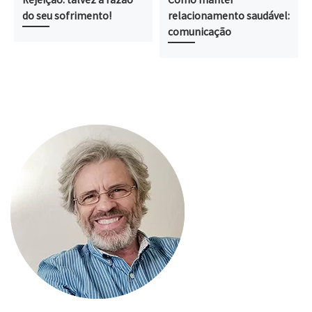
do seu sofrimento!
relacionamento saudável:
comunicação