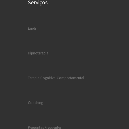
Serviços
Emdr
Hipnoterapia
Terapia Cognitiva-Comportamental
Coaching
Perguntas Frequentes