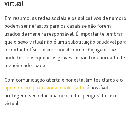
virtual
Em resumo, as redes sociais e os aplicativos de namoro
podem ser nefastos para os casais se não forem
usados de maneira responsável. É importante lembrar
que o sexo virtual não é uma substituição saudável para
o contacto físico e emocional com o cônjuge e que
pode ter consequências graves se não for abordado de
maneira adequada.
Com comunicação aberta e honesta, limites claros e o
apoio de um profissional qualificado
, é possível
proteger o seu relacionamento dos perigos do sexo
virtual.