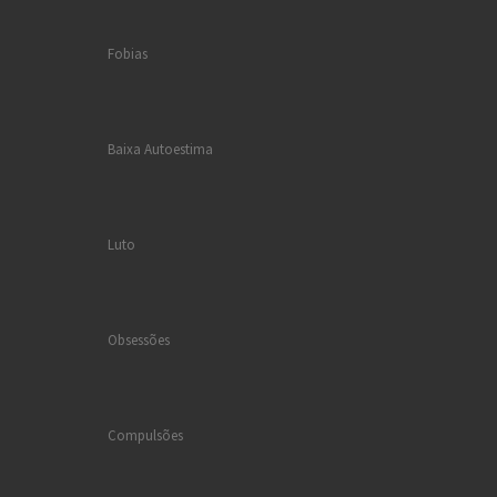
Fobias
Baixa Autoestima
Luto
Obsessões
Compulsões