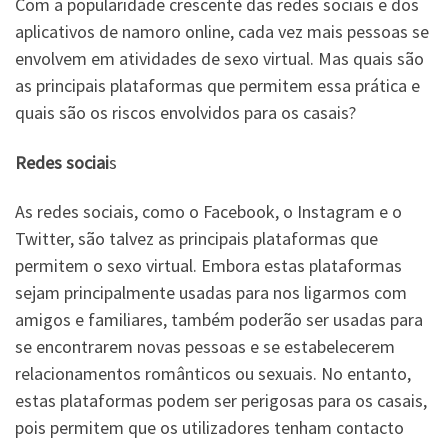
Com a popularidade crescente das redes sociais e dos
aplicativos de namoro online, cada vez mais pessoas se
envolvem em atividades de sexo virtual. Mas quais são
as principais plataformas que permitem essa prática e
quais são os riscos envolvidos para os casais?
Redes sociai
s
As redes sociais, como o Facebook, o Instagram e o
Twitter, são talvez as principais plataformas que
permitem o sexo virtual. Embora estas plataformas
sejam principalmente usadas para nos ligarmos com
amigos e familiares, também poderão ser usadas para
se encontrarem novas pessoas e se estabelecerem
relacionamentos românticos ou sexuais. No entanto,
estas plataformas podem ser perigosas para os casais,
pois permitem que os utilizadores tenham contacto