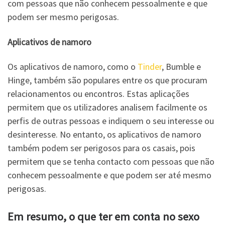
com pessoas que não conhecem pessoalmente e que
podem ser mesmo perigosas.
Aplicativos de namoro
Os aplicativos de namoro, como o
Tinder
, Bumble e
Hinge, também são populares entre os que procuram
relacionamentos ou encontros. Estas aplicações
permitem que os utilizadores analisem facilmente os
perfis de outras pessoas e indiquem o seu interesse ou
desinteresse. No entanto, os aplicativos de namoro
também podem ser perigosos para os casais, pois
permitem que se tenha contacto com pessoas que não
conhecem pessoalmente e que podem ser até mesmo
perigosas.
Em resumo, o que ter em conta no sexo