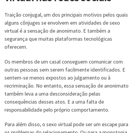
Traição conjugal, um dos principais motivos pelos quais
alguns cônjuges se envolvem em atividades de sexo
virtual é a sensação de anonimato. E também a
segurança que muitas plataformas tecnológicas
oferecem.
Os membros de um casal conseguem comunicar com
outras pessoas sem serem facilmente identificados. E
sentem-se menos expostos ao julgamento ou à
recriminação. No entanto, essa sensação de anonimato
também leva a uma desconsideração pelas
consequências desses atos. E a uma falta de
responsabilidade pelo próprio comportamento.
Para além disso, o sexo virtual pode ser um escape para
os problemas do relacionamento. Ou para a monotonia