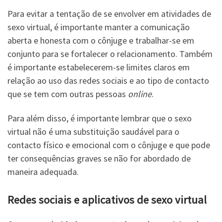
Para evitar a tentação de se envolver em atividades de
sexo virtual, é importante manter a comunicação
aberta e honesta com o cônjuge e trabalhar-se em
conjunto para se fortalecer o relacionamento. Também
é importante estabelecerem-se limites claros em
relação ao uso das redes sociais e ao tipo de contacto
que se tem com outras pessoas
online
.
Para além disso, é importante lembrar que o sexo
virtual não é uma substituição saudável para o
contacto físico e emocional com o cônjuge e que pode
ter consequências graves se não for abordado de
maneira adequada.
Redes sociais e aplicativos de sexo virtual