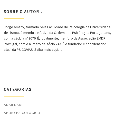
SOBRE O AUTOR…
Jorge Amaro, formado pela Faculdade de Psicologia da Universidade
de Lisboa, é membro efetivo da Ordem dos Psicólogos Portugueses,
com a cédula nº 3076. É, igualmente, membro da Associação EMDR
Portugal, com o número de sócio 247. É o fundador e coordenador
atual da PSICOVIAS.
Saiba mais aqui…
CATEGORIAS
ANSIEDADE
APOIO PSICOLÓGICO