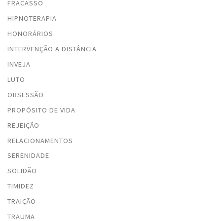
FRACASSO
HIPNOTERAPIA
HONORÁRIOS
INTERVENÇÃO A DISTÂNCIA
INVEJA
LUTO
OBSESSÃO
PROPÓSITO DE VIDA
REJEIÇÃO
RELACIONAMENTOS
SERENIDADE
SOLIDÃO
TIMIDEZ
TRAIÇÃO
TRAUMA