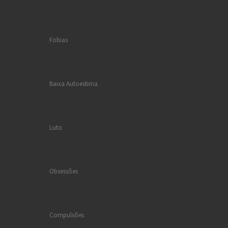
Fobias
Baixa Autoestima
Luto
Obsessões
Compulsões