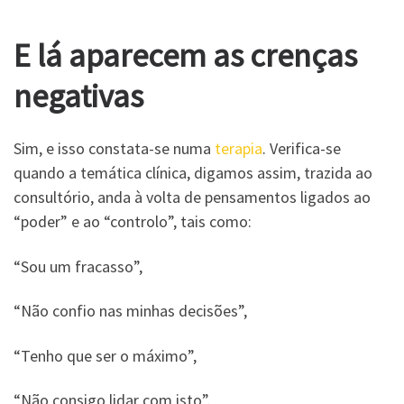
E lá aparecem as crenças
negativas
Sim, e isso constata-se numa
terapia
. Verifica-se
quando a temática clínica, digamos assim, trazida ao
consultório, anda à volta de pensamentos ligados ao
“poder” e ao “controlo”, tais como:
“Sou um fracasso”,
“Não confio nas minhas decisões”,
“Tenho que ser o máximo”,
“Não consigo lidar com isto”.