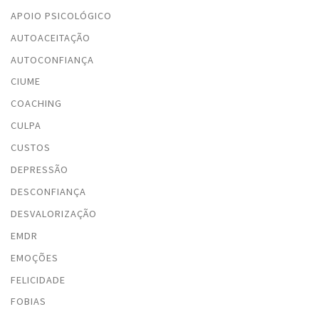
APOIO PSICOLÓGICO
AUTOACEITAÇÃO
AUTOCONFIANÇA
CIUME
COACHING
CULPA
CUSTOS
DEPRESSÃO
DESCONFIANÇA
DESVALORIZAÇÃO
EMDR
EMOÇÕES
FELICIDADE
FOBIAS