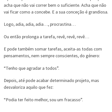
acha que não vai correr bem o suficiente. Acha que não
vai ficar como a concebe. E a sua conceção é grandiosa.
Logo, adia, adia, adia…, procrastina…
Ou então prolonga a tarefa, revê, revê, revê…
E pode também somar tarefas, aceita-as todas com
pensamentos, nem sempre conscientes, do género:
“Tenho que agradar a todos”.
Depois, até pode acabar determinado projeto, mas
desvaloriza aquilo que fez:
“Podia ter feito melhor, sou um fracasso”.