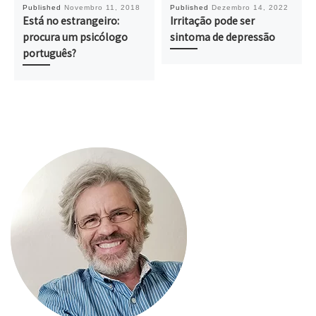
Published
Novembro 11, 2018
Published
Dezembro 14, 2022
Está no estrangeiro:
Irritação pode ser
procura um psicólogo
sintoma de depressão
português?