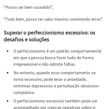
“Posso ser bem-sucedido”,
“Tudo bem, posso ter valor mesmo cometendo erros”.
Superar o perfeccionismo excessivo: os
desafios e soluções
O perfeccionismo é um padrão comportamental
em que a pessoa busca fazer tudo de forma
irrepreensível e não admite falhas.
No entanto, quando esse comportamento se
torna excessivo, pode levar a ansiedade,
sintomas depressivos e perturbação obsessivo-
compulsiva.
O perfeccionismo excessivo também pode ser
acompanhado por crenças negativas sobre si