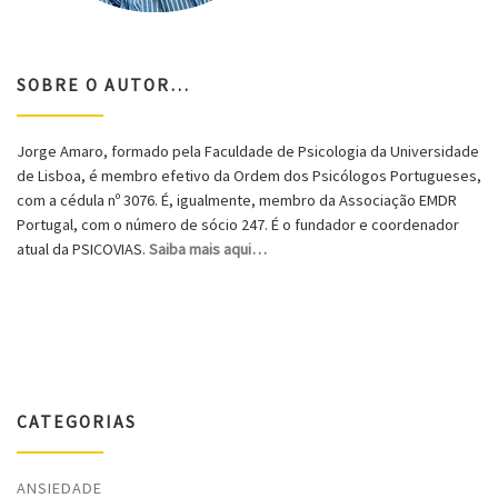
SOBRE O AUTOR…
Jorge Amaro, formado pela Faculdade de Psicologia da Universidade
de Lisboa, é membro efetivo da Ordem dos Psicólogos Portugueses,
com a cédula nº 3076. É, igualmente, membro da Associação EMDR
Portugal, com o número de sócio 247. É o fundador e coordenador
atual da PSICOVIAS.
Saiba mais aqui…
CATEGORIAS
ANSIEDADE