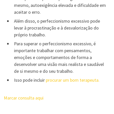
mesmo, autoexigência elevada e dificuldade em
aceitar o erro.
Além disso, o perfeccionismo excessivo pode
levar à procrastinação e à desvalorização do
próprio trabalho.
Para superar o perfeccionismo excessivo, é
importante trabalhar com pensamentos,
emoções e comportamentos de forma a
desenvolver uma visão mais realista e saudável
de si mesmo e do seu trabalho.
Isso pode incluir
procurar um bom terapeuta.
Marcar consulta aqui