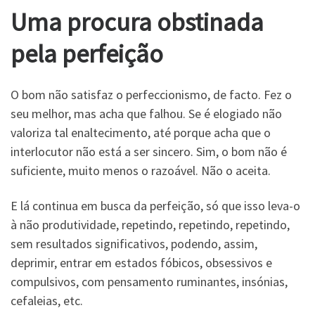
Uma procura obstinada
pela perfeição
O bom não satisfaz o perfeccionismo, de facto. Fez o
seu melhor, mas acha que falhou. Se é elogiado não
valoriza tal enaltecimento, até porque acha que o
interlocutor não está a ser sincero. Sim, o bom não é
suficiente, muito menos o razoável. Não o aceita.
E lá continua em busca da perfeição, só que isso leva-o
à não produtividade, repetindo, repetindo, repetindo,
sem resultados significativos, podendo, assim,
deprimir, entrar em estados fóbicos, obsessivos e
compulsivos, com pensamento ruminantes, insónias,
cefaleias, etc.