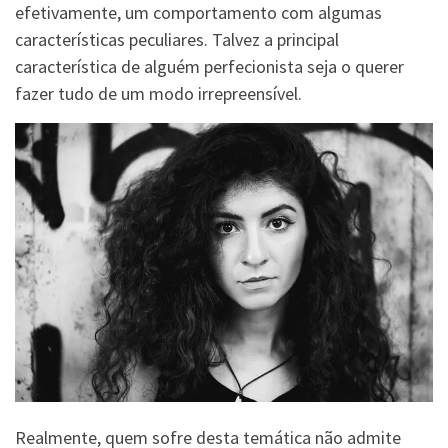
efetivamente, um comportamento com algumas
características peculiares. Talvez a principal
característica de alguém perfecionista seja o querer
fazer tudo de um modo irrepreensível.
Realmente, quem sofre desta temática não admite