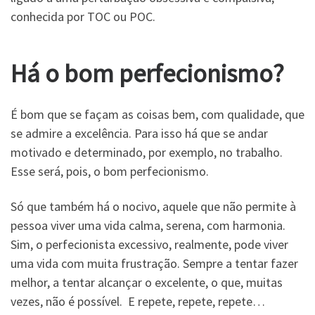
conhecida por TOC ou POC.
Há o bom perfecionismo?
É bom que se façam as coisas bem, com qualidade, que
se admire a excelência. Para isso há que se andar
motivado e determinado, por exemplo, no trabalho.
Esse será, pois, o bom perfecionismo.
Só que também há o nocivo, aquele que não permite à
pessoa viver uma vida calma, serena, com harmonia.
Sim, o perfecionista excessivo, realmente, pode viver
uma vida com muita frustração. Sempre a tentar fazer
melhor, a tentar alcançar o excelente, o que, muitas
vezes, não é possível. E repete, repete, repete…