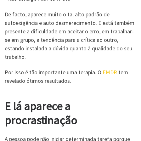
De facto, aparece muito o tal alto padrão de
autoexigência e auto desmerecimento. E está também
presente a dificuldade em aceitar o erro, em trabalhar-
se em grupo, a tendência para a crítica ao outro,
estando instalada a dúvida quanto à qualidade do seu
trabalho.
Por isso é tão importante uma terapia. O
EMDR
tem
revelado ótimos resultados.
E lá aparece a
procrastinação
A pessoa pode não iniciar determinada tarefa porque