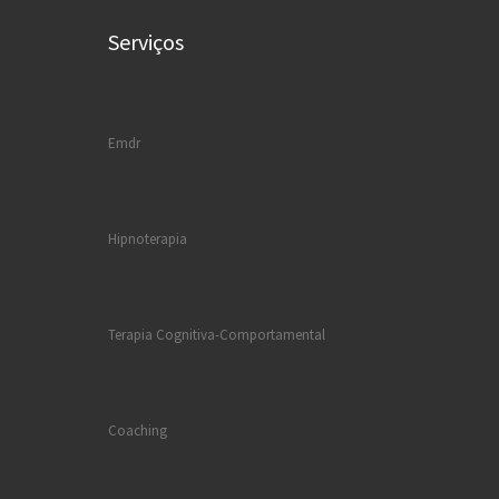
Serviços
Emdr
Hipnoterapia
Terapia Cognitiva-Comportamental
Coaching