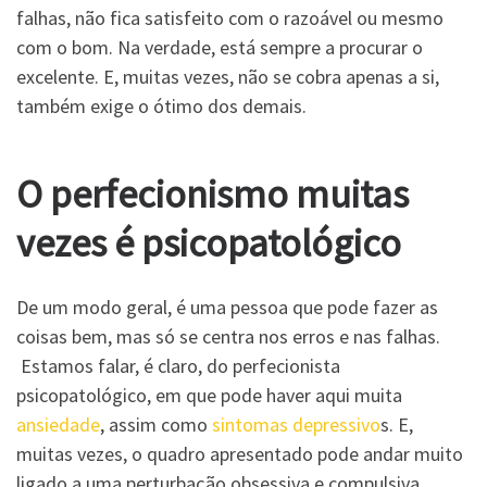
falhas, não fica satisfeito com o razoável ou mesmo
com o bom. Na verdade, está sempre a procurar o
excelente. E, muitas vezes, não se cobra apenas a si,
também exige o ótimo dos demais.
O perfecionismo muitas
vezes é psicopatológico
De um modo geral, é uma pessoa que pode fazer as
coisas bem, mas só se centra nos erros e nas falhas.
Estamos falar, é claro, do perfecionista
psicopatológico, em que pode haver aqui muita
ansiedade
, assim como
sintomas depressivo
s. E,
muitas vezes, o quadro apresentado pode andar muito
ligado a uma perturbação obsessiva e compulsiva,