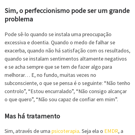
Sim, o perfeccionismo pode ser um grande
problema
Pode sê-lo quando se instala uma preocupação
excessiva e doentia. Quando o medo de falhar se
exacerba, quando não há satisfação com os resultados,
quando se instalam sentimentos altamente negativos
e se acha sempre que se tem de fazer algo para
melhorar… E, no fundo, muitas vezes no
subconsciente, o que se pensa é o seguinte: “Não tenho
controlo”, “Estou encurralado”, “Não consigo alcançar
o que quero”, “Não sou capaz de confiar em mim”.
Mas há tratamento
Sim, através de uma
psicoterapia
. Seja ela o
EMDR
, a