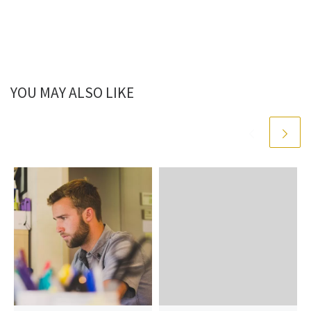
YOU MAY ALSO LIKE