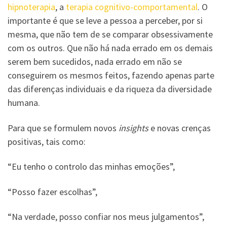
hipnoterapia
, a
terapia cognitivo-comportamental
. O
importante é que se leve a pessoa a perceber, por si
mesma, que não tem de se comparar obsessivamente
com os outros. Que não há nada errado em os demais
serem bem sucedidos, nada errado em não se
conseguirem os mesmos feitos, fazendo apenas parte
das diferenças individuais e da riqueza da diversidade
humana.
Para que se formulem novos
insights
e novas crenças
positivas, tais como:
“Eu tenho o controlo das minhas emoções”,
“Posso fazer escolhas”,
“Na verdade, posso confiar nos meus julgamentos”,