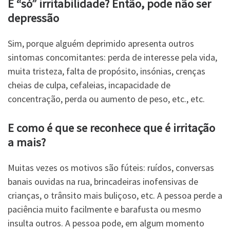
É “só” irritabilidade? Então, pode não ser
depressão
Sim, porque alguém deprimido apresenta outros
sintomas concomitantes: perda de interesse pela vida,
muita tristeza, falta de propósito, insónias, crenças
cheias de culpa, cefaleias, incapacidade de
concentração, perda ou aumento de peso, etc., etc.
E como é que se reconhece que é irritação
a mais?
Muitas vezes os motivos são fúteis: ruídos, conversas
banais ouvidas na rua, brincadeiras inofensivas de
crianças, o trânsito mais buliçoso, etc. A pessoa perde a
paciência muito facilmente e barafusta ou mesmo
insulta outros. A pessoa pode, em algum momento