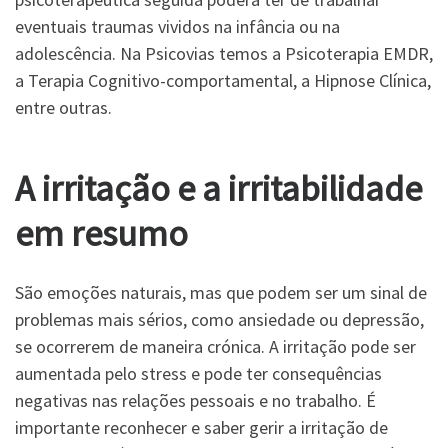
eventuais traumas vividos na infância ou na
adolescência. Na Psicovias temos a Psicoterapia EMDR,
a Terapia Cognitivo-comportamental, a Hipnose Clínica,
entre outras.
A irritação e a irritabilidade
em resumo
São emoções naturais, mas que podem ser um sinal de
problemas mais sérios, como ansiedade ou depressão,
se ocorrerem de maneira crónica. A irritação pode ser
aumentada pelo stress e pode ter consequências
negativas nas relações pessoais e no trabalho. É
importante reconhecer e saber gerir a irritação de