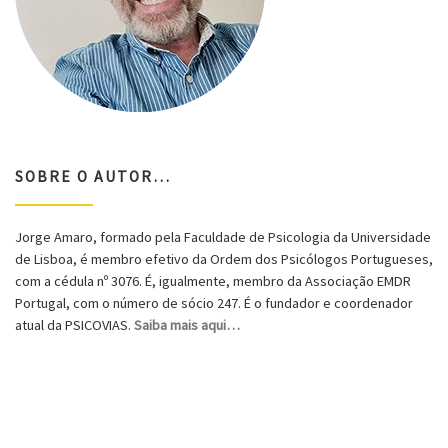
SOBRE O AUTOR…
Jorge Amaro, formado pela Faculdade de Psicologia da Universidade
de Lisboa, é membro efetivo da Ordem dos Psicólogos Portugueses,
com a cédula nº 3076. É, igualmente, membro da Associação EMDR
Portugal, com o número de sócio 247. É o fundador e coordenador
atual da PSICOVIAS.
Saiba mais aqui…