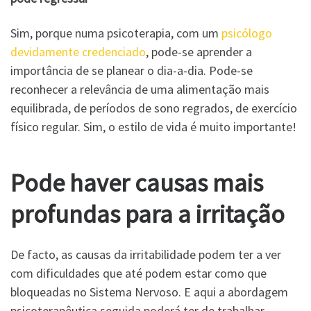
Sim, porque numa psicoterapia, com um
psicólogo
devidamente credenciado
, pode-se aprender a
importância de se planear o dia-a-dia. Pode-se
reconhecer a relevância de uma alimentação mais
equilibrada, de períodos de sono regrados, de exercício
físico regular. Sim, o estilo de vida é muito importante!
Pode haver causas mais
profundas
para a irritação
De facto, as causas da irritabilidade podem ter a ver
com dificuldades que até podem estar como que
bloqueadas no Sistema Nervoso. E aqui a abordagem
psicoterapêutica seguida poderá ter de trabalhar