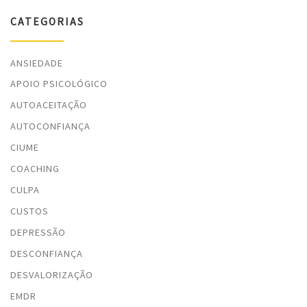
CATEGORIAS
ANSIEDADE
APOIO PSICOLÓGICO
AUTOACEITAÇÃO
AUTOCONFIANÇA
CIUME
COACHING
CULPA
CUSTOS
DEPRESSÃO
DESCONFIANÇA
DESVALORIZAÇÃO
EMDR