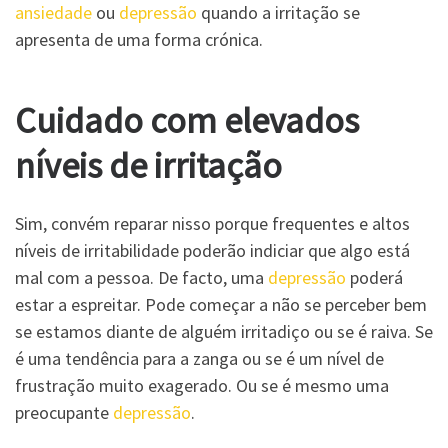
ansiedade
ou
depressão
quando a irritação se
apresenta de uma forma crónica.
Cuidado com elevados
níveis de irritação
Sim, convém reparar nisso porque frequentes e altos
níveis de irritabilidade poderão indiciar que algo está
mal com a pessoa. De facto, uma
depressão
poderá
estar a espreitar. Pode começar a não se perceber bem
se estamos diante de alguém irritadiço ou se é raiva. Se
é uma tendência para a zanga ou se é um nível de
frustração muito exagerado. Ou se é mesmo uma
preocupante
depressão
.