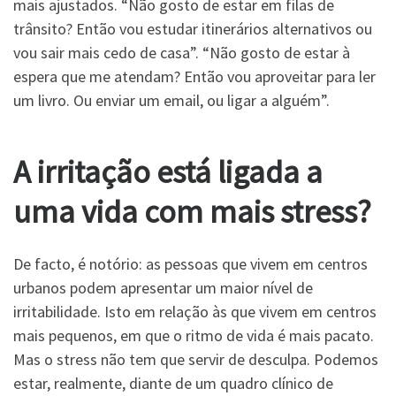
mais ajustados. “Não gosto de estar em filas de
trânsito? Então vou estudar itinerários alternativos ou
vou sair mais cedo de casa”. “Não gosto de estar à
espera que me atendam? Então vou aproveitar para ler
um livro. Ou enviar um email, ou ligar a alguém”.
A irritação está ligada a
uma vida com mais stress?
De facto, é notório: as pessoas que vivem em centros
urbanos podem apresentar um maior nível de
irritabilidade. Isto em relação às que vivem em centros
mais pequenos, em que o ritmo de vida é mais pacato.
Mas o stress não tem que servir de desculpa. Podemos
estar, realmente, diante de um quadro clínico de