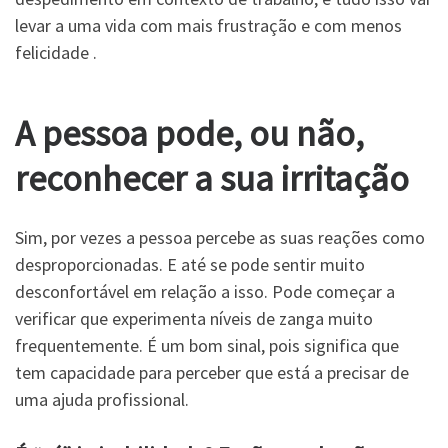
levar a uma vida com mais frustração e com menos
felicidade .
A pessoa pode, ou não,
reconhecer a sua irrita
ção
Sim, por vezes a pessoa percebe as suas reações como
desproporcionadas. E até se pode sentir muito
desconfortável em relação a isso. Pode começar a
verificar que experimenta níveis de zanga muito
frequentemente. É um bom sinal, pois significa que
tem capacidade para perceber que está a precisar de
uma ajuda profissional.