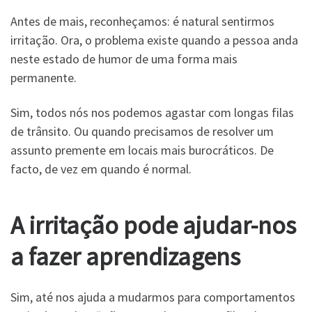
Antes de mais, reconheçamos: é natural sentirmos
irritação. Ora, o problema existe quando a pessoa anda
neste estado de humor de uma forma mais
permanente.
Sim, todos nós nos podemos agastar com longas filas
de trânsito. Ou quando precisamos de resolver um
assunto premente em locais mais burocráticos. De
facto, de vez em quando é normal.
A irritação pode ajudar-nos
a fazer aprendizagens
Sim, até nos ajuda a mudarmos para comportamentos