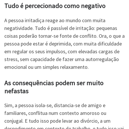
Tudo é percecionado como negativo
A pessoa irritadiça reage ao mundo com muita
negatividade. Tudo é passível de irritação: pequenas
coisas poderão tornar-se fonte de conflito. Ora, o que a
pessoa pode estar é deprimida, com muita dificuldade
em regular os seus impulsos, com elevadas cargas de
stress, sem capacidade de fazer uma autorregulação
emocional ou um simples relaxamento.
As consequências podem ser muito
nefastas
Sim, a pessoa isola-se, distancia-se de amigo e
familiares, conflitua num contexto amoroso ou
conjugal. E tudo isso pode levar ao divórcio, a um
despedimento em contexto de trabalho, e tudo isso vai