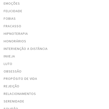
EMOÇÕES
FELICIDADE
FOBIAS
FRACASSO
HIPNOTERAPIA
HONORÁRIOS
INTERVENÇÃO A DISTÂNCIA
INVEJA
LUTO
OBSESSÃO
PROPÓSITO DE VIDA
REJEIÇÃO
RELACIONAMENTOS
SERENIDADE
SOLIDÃO