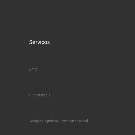
Serviços
Emdr
Hipnoterapia
Terapia Cognitiva-Comportamental