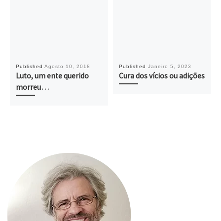
Published
Agosto 10, 2018
Published
Janeiro 5, 2023
Luto, um ente querido
Cura dos vícios ou adições
morreu…