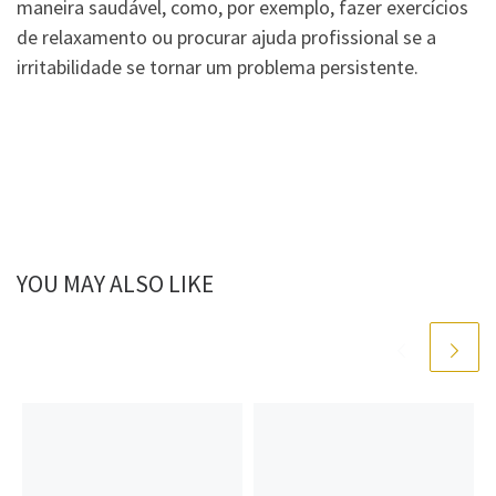
maneira saudável, como, por exemplo, fazer exercícios
de relaxamento ou procurar ajuda profissional se a
irritabilidade se tornar um problema persistente.
YOU MAY ALSO LIKE