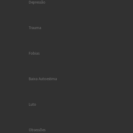
Depressão
Trauma
Fobias
Baixa Autoestima
Luto
Obsessões