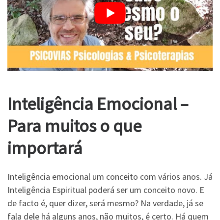
Inteligência Emocional –
Para muitos o que
importará
Inteligência emocional um conceito com vários anos. Já
Inteligência Espiritual poderá ser um conceito novo. E
de facto é, quer dizer, será mesmo? Na verdade, já se
fala dele há alguns anos, não muitos, é certo. Há quem