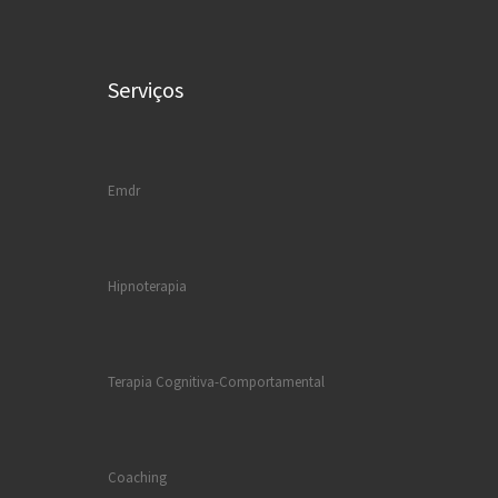
Serviços
Emdr
Hipnoterapia
Terapia Cognitiva-Comportamental
Coaching