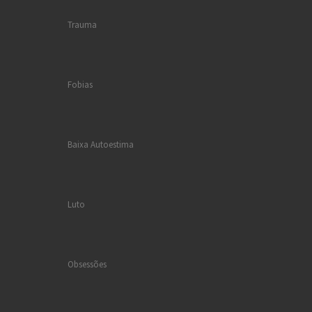
Trauma
Fobias
Baixa Autoestima
Luto
Obsessões