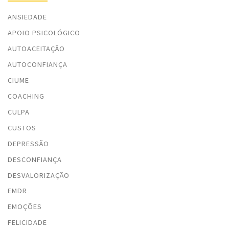
ANSIEDADE
APOIO PSICOLÓGICO
AUTOACEITAÇÃO
AUTOCONFIANÇA
CIUME
COACHING
CULPA
CUSTOS
DEPRESSÃO
DESCONFIANÇA
DESVALORIZAÇÃO
EMDR
EMOÇÕES
FELICIDADE