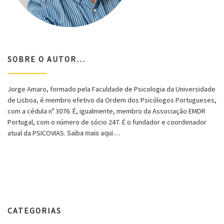
SOBRE O AUTOR…
Jorge Amaro, formado pela Faculdade de Psicologia da Universidade
de Lisboa, é membro efetivo da Ordem dos Psicólogos Portugueses,
com a cédula nº 3076. É, igualmente, membro da Associação EMDR
Portugal, com o número de sócio 247. É o fundador e coordenador
atual da PSICOVIAS.
Saiba mais aqui…
CATEGORIAS