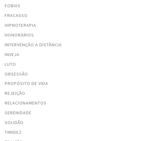
FOBIAS
FRACASSO
HIPNOTERAPIA
HONORÁRIOS
INTERVENÇÃO A DISTÂNCIA
INVEJA
LUTO
OBSESSÃO
PROPÓSITO DE VIDA
REJEIÇÃO
RELACIONAMENTOS
SERENIDADE
SOLIDÃO
TIMIDEZ