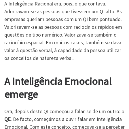
A Inteligência Racional era, pois, o que contava.
Admiravam-se as pessoas que tivessem um QI alto. As
empresas queriam pessoas com um QI bem pontuado.
Valorizavam-se as pessoas com raciocínios rápidos em
questões de tipo numérico. Valorizava-se também o
raciocínio espacial. Em muitos casos, também se dava
valor à questão verbal, à capacidade da pessoa utilizar
os conceitos de natureza verbal.
A Inteligência Emocional
emerge
Ora, depois deste QI começou a falar-se de um outro: o
QE
. De facto, começámos a ouvir falar em Inteligência
Emocional. Com este conceito, começava-se a perceber