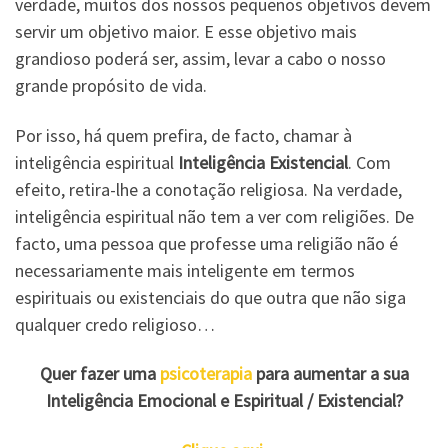
verdade, muitos dos nossos pequenos objetivos devem
servir um objetivo maior. E esse objetivo mais
grandioso poderá ser, assim, levar a cabo o nosso
grande propósito de vida.
Por isso, há quem prefira, de facto, chamar à
inteligência espiritual
Inteligência Existencial
. Com
efeito, retira-lhe a conotação religiosa. Na verdade,
inteligência espiritual não tem a ver com religiões. De
facto, uma pessoa que professe uma religião não é
necessariamente mais inteligente em termos
espirituais ou existenciais do que outra que não siga
qualquer credo religioso…
Quer fazer uma
psicoterapia
para aumentar a sua
Inteligência Emocional e Espiritual /
Existencial?