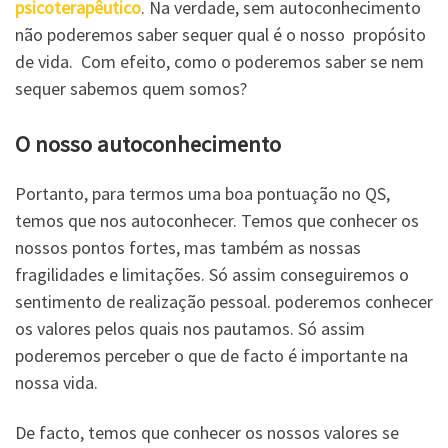
psicoterapêutico
. Na verdade, sem autoconhecimento
não poderemos saber sequer qual é o nosso propósito
de vida. Com efeito, como o poderemos saber se nem
sequer sabemos quem somos?
O nosso autoconhecimento
Portanto, para termos uma boa pontuação no QS,
temos que nos autoconhecer. Temos que conhecer os
nossos pontos fortes, mas também as nossas
fragilidades e limitações. Só assim conseguiremos o
sentimento de realização pessoal. poderemos conhecer
os valores pelos quais nos pautamos. Só assim
poderemos perceber o que de facto é importante na
nossa vida.
De facto, temos que conhecer os nossos valores se