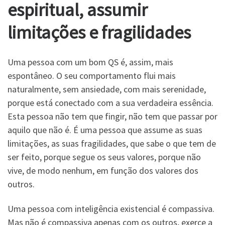
espiritual, assumir
limitações e fragilidades
Uma pessoa com um bom QS é, assim, mais
espontâneo. O seu comportamento flui mais
naturalmente, sem ansiedade, com mais serenidade,
porque está conectado com a sua verdadeira essência.
Esta pessoa não tem que fingir, não tem que passar por
aquilo que não é. É uma pessoa que assume as suas
limitações, as suas fragilidades, que sabe o que tem de
ser feito, porque segue os seus valores, porque não
vive, de modo nenhum, em função dos valores dos
outros.
Uma pessoa com inteligência existencial é compassiva.
Mas não é compassiva apenas com os outros, exerce a