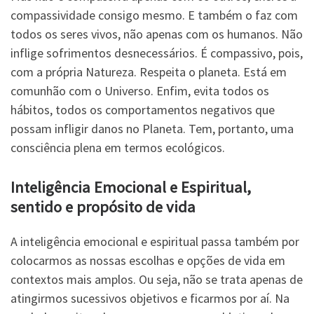
compassividade consigo mesmo. E também o faz com
todos os seres vivos, não apenas com os humanos. Não
inflige sofrimentos desnecessários. É compassivo, pois,
com a própria Natureza. Respeita o planeta. Está em
comunhão com o Universo. Enfim, evita todos os
hábitos, todos os comportamentos negativos que
possam infligir danos no Planeta. Tem, portanto, uma
consciência plena em termos ecológicos.
Inteligência Emocional e Espiritual,
sentido e propósito de vida
A inteligência emocional e espiritual passa também por
colocarmos as nossas escolhas e opções de vida em
contextos mais amplos. Ou seja, não se trata apenas de
atingirmos sucessivos objetivos e ficarmos por aí. Na