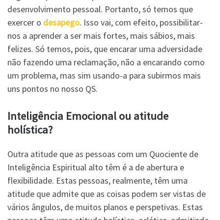
desenvolvimento pessoal. Portanto, só temos que
exercer o
desapego
. Isso vai, com efeito, possibilitar-
nos a aprender a ser mais fortes, mais sábios, mais
felizes. Só temos, pois, que encarar uma adversidade
não fazendo uma reclamação, não a encarando como
um problema, mas sim usando-a para subirmos mais
uns pontos no nosso QS.
Inteligência Emocional ou atitude
holística?
Outra atitude que as pessoas com um Quociente de
Inteligência Espiritual alto têm é a de abertura e
flexibilidade. Estas pessoas, realmente, têm uma
atitude que admite que as coisas podem ser vistas de
vários ângulos, de muitos planos e perspetivas. Estas