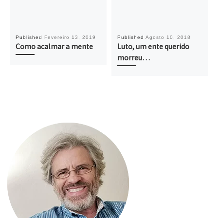
Published
Fevereiro 13, 2019
Published
Agosto 10, 2018
Como acalmar a mente
Luto, um ente querido
morreu…