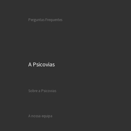
Perguntas Frequentes
A Psicovias
Sobre a Psicovias
A nossa equipa