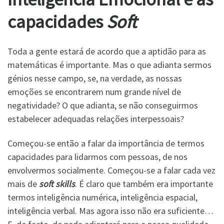
capacidades
Soft
Toda a gente estará de acordo que a aptidão para as
matemáticas é importante. Mas o que adianta sermos
génios nesse campo, se, na verdade, as nossas
emoções se encontrarem num grande nível de
negatividade? O que adianta, se não conseguirmos
estabelecer adequadas relações interpessoais?
Começou-se então a falar da importância de termos
capacidades para lidarmos com pessoas, de nos
envolvermos socialmente. Começou-se a falar cada vez
mais de
soft skills
. É claro que também era importante
termos inteligência numérica, inteligência espacial,
inteligência verbal. Mas agora isso não era suficiente…