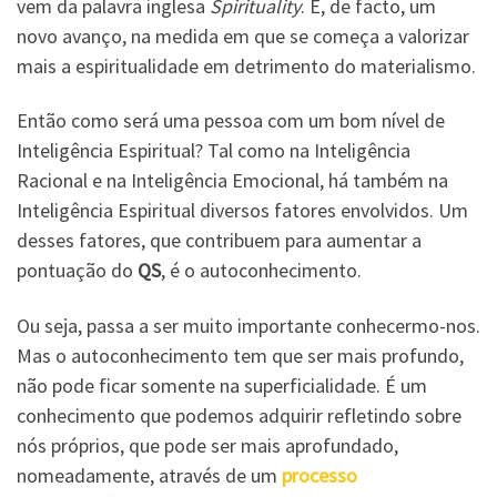
vem da palavra inglesa
Spirituality
. É, de facto, um
novo avanço, na medida em que se começa a valorizar
mais a espiritualidade em detrimento do materialismo.
Então como será uma pessoa com um bom nível de
Inteligência Espiritual? Tal como na Inteligência
Racional e na Inteligência Emocional, há também na
Inteligência Espiritual diversos fatores envolvidos. Um
desses fatores, que contribuem para aumentar a
pontuação do
QS
, é o autoconhecimento.
Ou seja, passa a ser muito importante conhecermo-nos.
Mas o autoconhecimento tem que ser mais profundo,
não pode ficar somente na superficialidade. É um
conhecimento que podemos adquirir refletindo sobre
nós próprios, que pode ser mais aprofundado,
nomeadamente, através de um
processo