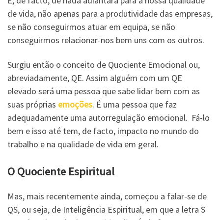
E, de facto, de nada adiantará para a nossa qualidade
de vida, não apenas para a produtividade das empresas,
se não conseguirmos atuar em equipa, se não
conseguirmos relacionar-nos bem uns com os outros.
Surgiu então o conceito de Quociente Emocional ou,
abreviadamente, QE. Assim alguém com um QE
elevado será uma pessoa que sabe lidar bem com as
suas próprias
emoções
. É uma pessoa que faz
adequadamente uma autorregulação emocional. Fá-lo
bem e isso até tem, de facto, impacto no mundo do
trabalho e na qualidade de vida em geral.
O Quociente Espiritual
Mas, mais recentemente ainda, começou a falar-se de
QS, ou seja, de Inteligência Espiritual, em que a letra S