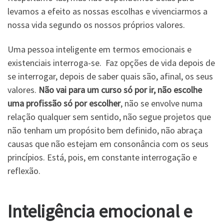
levamos a efeito as nossas escolhas e vivenciarmos a
nossa vida segundo os nossos próprios valores.
Uma pessoa inteligente em termos emocionais e
existenciais interroga-se. Faz opções de vida depois de
se interrogar, depois de saber quais são, afinal, os seus
valores.
Não vai para um curso só por ir, não escolhe
uma profissão só por escolher
, não se envolve numa
relação qualquer sem sentido, não segue projetos que
não tenham um propósito bem definido, não abraça
causas que não estejam em consonância com os seus
princípios. Está, pois, em constante interrogação e
reflexão.
Inteligência emocional e