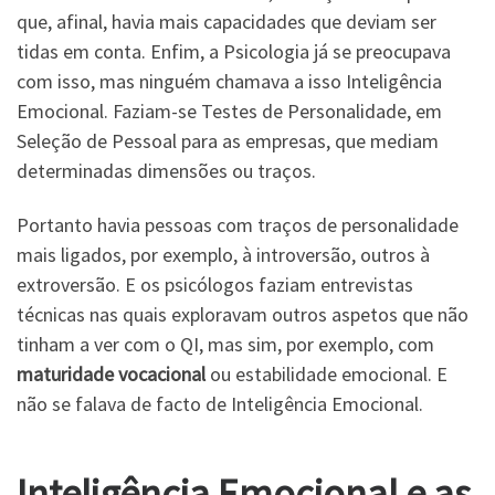
que, afinal, havia mais capacidades que deviam ser
tidas em conta. Enfim, a Psicologia já se preocupava
com isso, mas ninguém chamava a isso Inteligência
Emocional. Faziam-se Testes de Personalidade, em
Seleção de Pessoal para as empresas, que mediam
determinadas dimensões ou traços.
Portanto havia pessoas com traços de personalidade
mais ligados, por exemplo, à introversão, outros à
extroversão. E os psicólogos faziam entrevistas
técnicas nas quais exploravam outros aspetos que não
tinham a ver com o QI, mas sim, por exemplo, com
maturidade vocacional
ou estabilidade emocional. E
não se falava de facto de Inteligência Emocional.
Inteligência Emocional e as