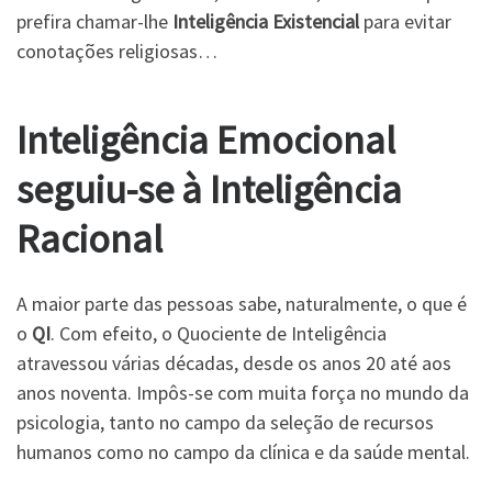
prefira chamar-lhe
Inteligência Existencial
para evitar
conotações religiosas…
Inteligência Emocional
seguiu-se à Inteligência
Racional
A maior parte das pessoas sabe, naturalmente, o que é
o
QI
. Com efeito, o Quociente de Inteligência
atravessou várias décadas, desde os anos 20 até aos
anos noventa. Impôs-se com muita força no mundo da
psicologia, tanto no campo da seleção de recursos
humanos como no campo da clínica e da saúde mental.