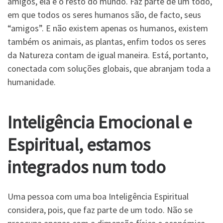
amigos, ela e o resto do mundo. Faz parte de um todo,
em que todos os seres humanos são, de facto, seus
“amigos”. E não existem apenas os humanos, existem
também os animais, as plantas, enfim todos os seres
da Natureza contam de igual maneira. Está, portanto,
conectada com soluções globais, que abranjam toda a
humanidade.
Inteligência Emocional e
Espiritual, estamos
integrados num todo
Uma pessoa com uma boa Inteligência Espiritual
considera, pois, que faz parte de um todo. Não se