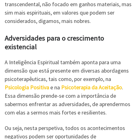
transcendental, não focado em ganhos materiais, mas
sim mais espirituais, em valores que podem ser
considerados, digamos, mais nobres.
Adversidades para o crescimento
existencial
A Inteligência Espiritual também aponta para uma
dimensão que está presente em diversas abordagens
psicoterapêuticas, tais como, por exemplo, na
Psicologia Positiva
e na
Psicoterapia da Aceitação
.
Essa dimensão prende-se com a importância de
sabermos enfrentar as adversidades, de aprendermos
com elas a sermos mais fortes e resilientes.
Ou seja, nesta perspetiva, todos os acontecimentos
negativos podem ser oportunidades de