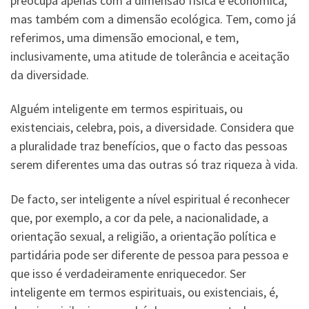
preocupa apenas com a dimensão física e económica,
mas também com a dimensão ecológica. Tem, como já
referimos, uma dimensão emocional, e tem,
inclusivamente, uma atitude de tolerância e aceitação
da diversidade.
Alguém inteligente em termos espirituais, ou
existenciais, celebra, pois, a diversidade. Considera que
a pluralidade traz benefícios, que o facto das pessoas
serem diferentes uma das outras só traz riqueza à vida.
De facto, ser inteligente a nível espiritual é reconhecer
que, por exemplo, a cor da pele, a nacionalidade, a
orientação sexual, a religião, a orientação política e
partidária pode ser diferente de pessoa para pessoa e
que isso é verdadeiramente enriquecedor. Ser
inteligente em termos espirituais, ou existenciais, é,