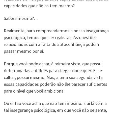
capacidades que não as tem mesmo?
Saberá mesmo?…
Realmente, para compreendermos a nossa insegurança
psicológica, temos que ser realistas. As questões
relacionadas com a falta de autoconfiança podem
passar mesmo por aí.
Porque você pode achar, à primeira vista, que possui
determinadas aptidões para chegar onde quer. E, se
calhar, possui mesmo. Mas, a uma sua segunda vista
essas capacidades poderão não lhe parecer suficientes
para o nível que você ambiciona.
Ou então você acha que não tem mesmo. E aí lá vem a
tal insegurança psicológica, em que você não se sente,