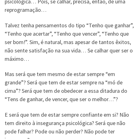
psicológica… Pois, se calhar, precisa, então, de uma
reprogramação…
Talvez tenha pensamentos do tipo “Tenho que ganhar”,
“Tenho que acertar”, “Tenho que vencer”, “Tenho que
ser bom!”. Sim, é natural, mas apesar de tantos êxitos,
não sente satisfação na sua vida… Se calhar quer ser o
máximo…
Mas será que tem mesmo de estar sempre “em
grande”? Será que tem de estar sempre na “mó de
cima”? Será que tem de obedecer a essa ditadura do
“Tens de ganhar, de vencer, que ser o melhor…”?
E será que tem de estar sempre confiante em si? Não
tem direito à insegurança psicológica? Será que não
pode falhar? Pode ou não perder? Não pode ter