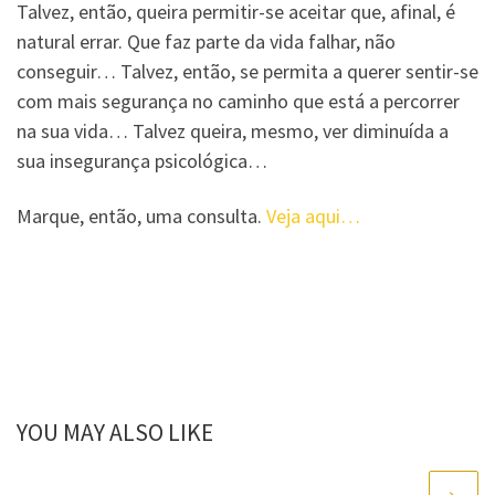
Talvez, então, queira permitir-se aceitar que, afinal, é
natural errar. Que faz parte da vida falhar, não
conseguir… Talvez, então, se permita a querer sentir-se
com mais segurança no caminho que está a percorrer
na sua vida… Talvez queira, mesmo, ver diminuída a
sua insegurança psicológica…
Marque, então, uma consulta.
Veja aqui…
YOU MAY ALSO LIKE