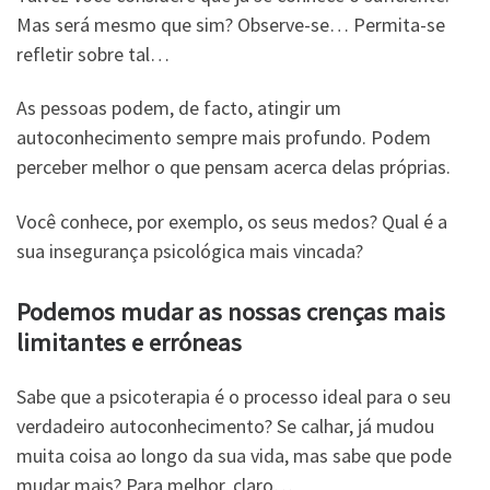
Mas será mesmo que sim? Observe-se… Permita-se
refletir sobre tal…
As pessoas podem, de facto, atingir um
autoconhecimento sempre mais profundo. Podem
perceber melhor o que pensam acerca delas próprias.
Você conhece, por exemplo, os seus medos? Qual é a
sua insegurança psicológica mais vincada?
Podemos mudar as nossas crenças mais
limitantes e erróneas
Sabe que a psicoterapia é o processo ideal para o seu
verdadeiro autoconhecimento? Se calhar, já mudou
muita coisa ao longo da sua vida, mas sabe que pode
mudar mais? Para melhor, claro…