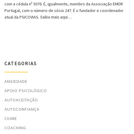
com a cédula nº 3076. É, igualmente, membro da Associação EMDR
Portugal, com o número de sócio 247. É o fundador e coordenador
atual da PSICOVIAS.
Saiba mais aqui…
CATEGORIAS
ANSIEDADE
APOIO PSICOLÓGICO
AUTOACEITAÇÃO
AUTOCONFIANÇA
CIUME
COACHING