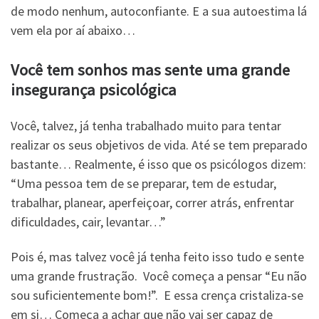
de modo nenhum, autoconfiante. E a sua autoestima lá
vem ela por aí abaixo…
Você tem sonhos mas sente uma grande
insegurança psicológica
Você, talvez, já tenha trabalhado muito para tentar
realizar os seus objetivos de vida. Até se tem preparado
bastante… Realmente, é isso que os psicólogos dizem:
“Uma pessoa tem de se preparar, tem de estudar,
trabalhar, planear, aperfeiçoar, correr atrás, enfrentar
dificuldades, cair, levantar…”
Pois é, mas talvez você já tenha feito isso tudo e sente
uma grande frustração. Você começa a pensar “Eu não
sou suficientemente bom!”. E essa crença cristaliza-se
em si… Começa a achar que não vai ser capaz de