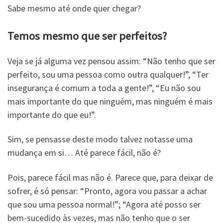
Sabe mesmo até onde quer chegar?
Temos mesmo que ser perfeitos?
Veja se já alguma vez pensou assim: “Não tenho que ser
perfeito, sou uma pessoa como outra qualquer!”, “Ter
insegurança é comum a toda a gente!”, “Eu não sou
mais importante do que ninguém, mas ninguém é mais
importante do que eu!”.
Sim, se pensasse deste modo talvez notasse uma
mudança em si… Até parece fácil, não é?
Pois, parece fácil mas não é. Parece que, para deixar de
sofrer, é só pensar: “Pronto, agora vou passar a achar
que sou uma pessoa normal!”; “Agora até posso ser
bem-sucedido às vezes, mas não tenho que o ser