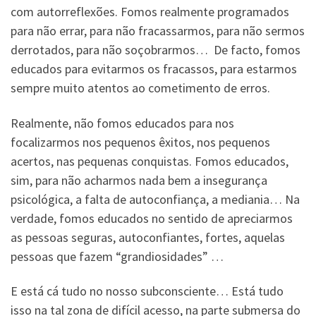
com autorreflexões. Fomos realmente programados
para não errar, para não fracassarmos, para não sermos
derrotados, para não soçobrarmos… De facto, fomos
educados para evitarmos os fracassos, para estarmos
sempre muito atentos ao cometimento de erros.
Realmente, não fomos educados para nos
focalizarmos nos pequenos êxitos, nos pequenos
acertos, nas pequenas conquistas. Fomos educados,
sim, para não acharmos nada bem a insegurança
psicológica, a falta de autoconfiança, a mediania… Na
verdade, fomos educados no sentido de apreciarmos
as pessoas seguras, autoconfiantes, fortes, aquelas
pessoas que fazem “grandiosidades” …
E está cá tudo no nosso subconsciente… Está tudo
isso na tal zona de difícil acesso, na parte submersa do