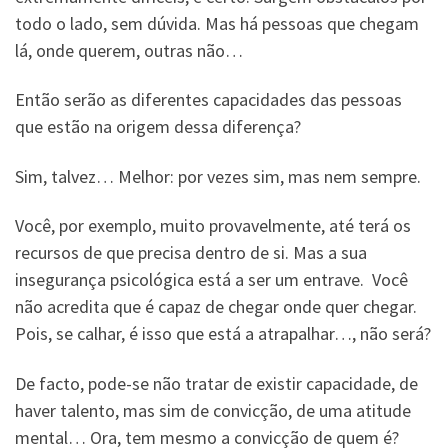
todo o lado, sem dúvida. Mas há pessoas que chegam
lá, onde querem, outras não…
Então serão as diferentes capacidades das pessoas
que estão na origem dessa diferença?
Sim, talvez… Melhor: por vezes sim, mas nem sempre.
Você, por exemplo, muito provavelmente, até terá os
recursos de que precisa dentro de si. Mas a sua
insegurança psicológica está a ser um entrave. Você
não acredita que é capaz de chegar onde quer chegar.
Pois, se calhar, é isso que está a atrapalhar…, não será?
De facto, pode-se não tratar de existir capacidade, de
haver talento, mas sim de convicção, de uma atitude
mental… Ora, tem mesmo a convicção de quem é?