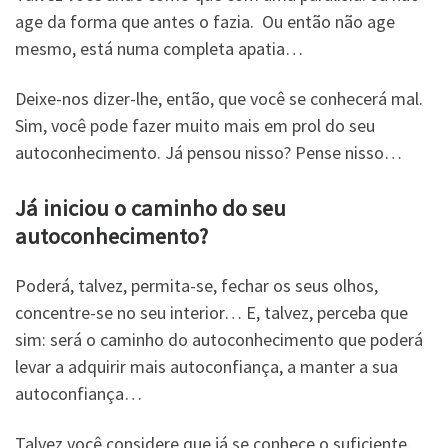
age da forma que antes o fazia. Ou então não age
mesmo, está numa completa apatia…
Deixe-nos dizer-lhe, então, que você se conhecerá mal.
Sim, você pode fazer muito mais em prol do seu
autoconhecimento. Já pensou nisso? Pense nisso…
Já iniciou o caminho do seu
autoconhecimento?
Poderá, talvez, permita-se, fechar os seus olhos,
concentre-se no seu interior… E, talvez, perceba que
sim: será o caminho do autoconhecimento que poderá
levar a adquirir mais autoconfiança, a manter a sua
autoconfiança…
Talvez você considere que já se conhece o suficiente.