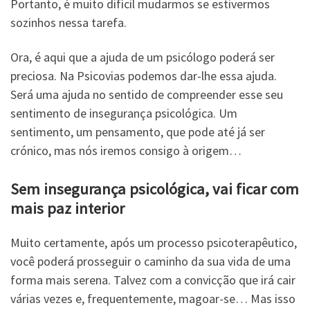
Portanto, é muito difícil mudarmos se estivermos
sozinhos nessa tarefa.
Ora, é aqui que a ajuda de um psicólogo poderá ser
preciosa. Na Psicovias podemos dar-lhe essa ajuda.
Será uma ajuda no sentido de compreender esse seu
sentimento de insegurança psicológica. Um
sentimento, um pensamento, que pode até já ser
crónico, mas nós iremos consigo à origem…
Sem insegurança psicológica, vai ficar com
mais paz interior
Muito certamente, após um processo psicoterapêutico,
você poderá prosseguir o caminho da sua vida de uma
forma mais serena. Talvez com a convicção que irá cair
várias vezes e, frequentemente, magoar-se… Mas isso