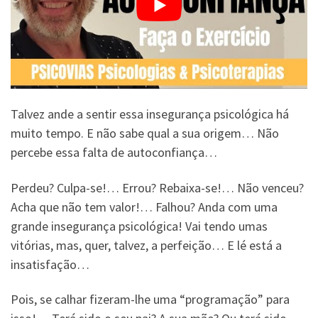
Talvez ande a sentir essa insegurança psicológica há
muito tempo. E não sabe qual a sua origem… Não
percebe essa falta de autoconfiança…
Perdeu? Culpa-se!… Errou? Rebaixa-se!… Não venceu?
Acha que não tem valor!… Falhou? Anda com uma
grande insegurança psicológica! Vai tendo umas
vitórias, mas, quer, talvez, a perfeição… E lé está a
insatisfação…
Pois, se calhar fizeram-lhe uma “programação” para