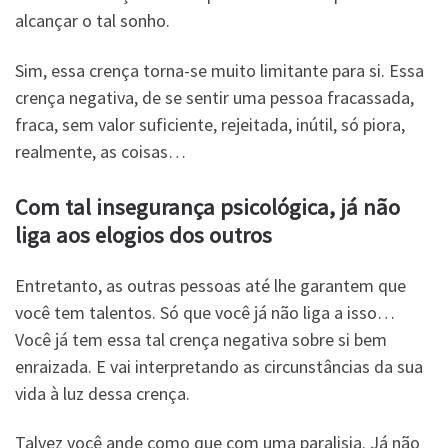
alcançar o tal sonho.
Sim, essa crença torna-se muito limitante para si. Essa
crença negativa, de se sentir uma pessoa fracassada,
fraca, sem valor suficiente, rejeitada, inútil, só piora,
realmente, as coisas…
Com tal insegurança psicológica, já não
liga aos elogios dos outros
Entretanto, as outras pessoas até lhe garantem que
você tem talentos. Só que você já não liga a isso…
Você já tem essa tal crença negativa sobre si bem
enraizada. E vai interpretando as circunstâncias da sua
vida à luz dessa crença.
Talvez você ande como que com uma paralisia. Já não