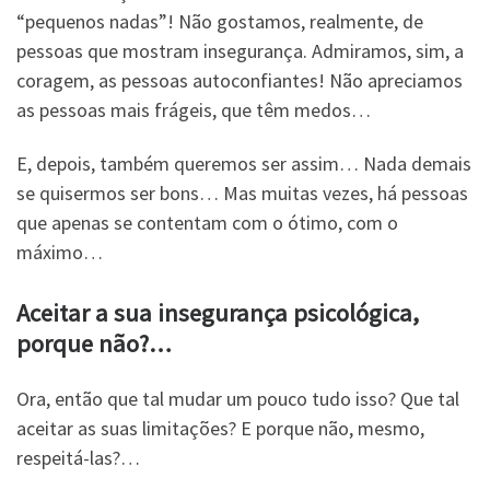
“pequenos nadas”! Não gostamos, realmente, de
pessoas que mostram insegurança. Admiramos, sim, a
coragem, as pessoas autoconfiantes! Não apreciamos
as pessoas mais frágeis, que têm medos…
E, depois, também queremos ser assim… Nada demais
se quisermos ser bons… Mas muitas vezes, há pessoas
que apenas se contentam com o ótimo, com o
máximo…
Aceitar a sua insegurança psicológica,
porque não?…
Ora, então que tal mudar um pouco tudo isso? Que tal
aceitar as suas limitações? E porque não, mesmo,
respeitá-las?…