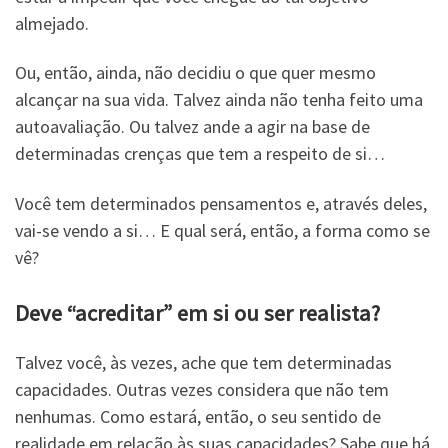
almejado.
Ou, então, ainda, não decidiu o que quer mesmo
alcançar na sua vida. Talvez ainda não tenha feito uma
autoavaliação. Ou talvez ande a agir na base de
determinadas crenças que tem a respeito de si…
Você tem determinados pensamentos e, através deles,
vai-se vendo a si… E qual será, então, a forma como se
vê?
Deve “acreditar” em si ou ser realista?
Talvez você, às vezes, ache que tem determinadas
capacidades. Outras vezes considera que não tem
nenhumas. Como estará, então, o seu sentido de
realidade em relação às suas capacidades? Sabe que há