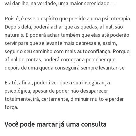
vai dar-lhe, na verdade, uma maior serenidade…
Pois é, é esse o espírito que preside a uma psicoterapia.
Depois dela, poderá achar que as quedas, afinal, são
naturais. E poderá achar também que elas até poderão
servir para que se levante mais depressa e, assim,
seguir o seu caminho com mais autoconfiança. Porque,
afinal de contas, poderá começar a perceber que
depois de uma queda conseguirá sempre levantar-se.
E até, afinal, poderá ver que a sua insegurança
psicológica, apesar de poder não desaparecer
totalmente, irá, certamente, diminuir muito e perder
força.
Você pode marcar já uma consulta