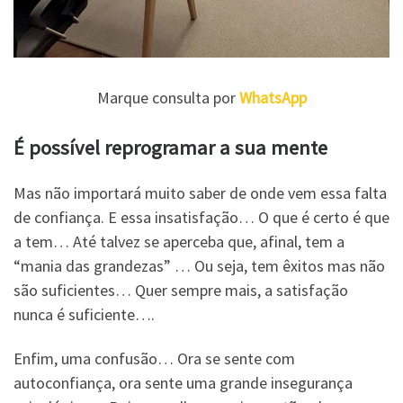
Marque consulta por
WhatsApp
É possível reprogramar a sua mente
Mas não importará muito saber de onde vem essa falta
de confiança. E essa insatisfação… O que é certo é que
a tem… Até talvez se aperceba que, afinal, tem a
“mania das grandezas” … Ou seja, tem êxitos mas não
são suficientes… Quer sempre mais, a satisfação
nunca é suficiente….
Enfim, uma confusão… Ora se sente com
autoconfiança, ora sente uma grande insegurança