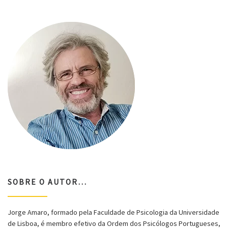
SOBRE O AUTOR…
Jorge Amaro, formado pela Faculdade de Psicologia da Universidade
de Lisboa, é membro efetivo da Ordem dos Psicólogos Portugueses,