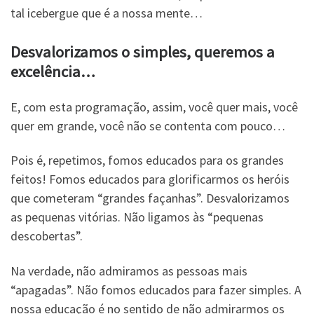
tal icebergue que é a nossa mente…
Desvalorizamos o simples, queremos a
excelência…
E, com esta programação, assim, você quer mais, você
quer em grande, você não se contenta com pouco…
Pois é, repetimos, fomos educados para os grandes
feitos! Fomos educados para glorificarmos os heróis
que cometeram “grandes façanhas”. Desvalorizamos
as pequenas vitórias. Não ligamos às “pequenas
descobertas”.
Na verdade, não admiramos as pessoas mais
“apagadas”. Não fomos educados para fazer simples. A
nossa educação é no sentido de não admirarmos os