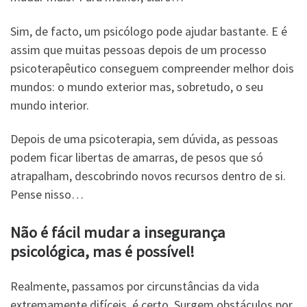
Sim, de facto, um psicólogo pode ajudar bastante. E é
assim que muitas pessoas depois de um processo
psicoterapêutico conseguem compreender melhor dois
mundos: o mundo exterior mas, sobretudo, o seu
mundo interior.
Depois de uma psicoterapia, sem dúvida, as pessoas
podem ficar libertas de amarras, de pesos que só
atrapalham, descobrindo novos recursos dentro de si.
Pense nisso…
Não é fácil mudar a insegurança
psicológica, mas é possível!
Realmente, passamos por circunstâncias da vida
extremamente difíceis, é certo. Surgem obstáculos por