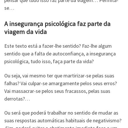
pensar que tudo isso faz parte da viagem… Permita-
se…
A insegurança psicológica faz parte da
viagem da vida
Este texto está a fazer-lhe sentido? Faz-lhe algum
sentido que a falta de autoconfiança, a insegurança
psicológica, tudo isso, faça parte da vida?
Ou seja, vai mesmo ter que martirizar-se pelas suas
falhas? Vai culpar-se amargamente pelos seus erros?
Vai massacrar-se pelos seus fracassos, pelas suas
derrotas?…
Ou será que poderá trabalhar no sentido de mudar as
suas respostas automáticas habituais de negativismo?