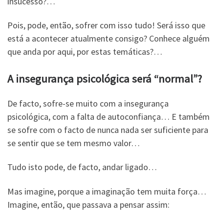
insucesso?…
Pois, pode, então, sofrer com isso tudo! Será isso que
está a acontecer atualmente consigo? Conhece alguém
que anda por aqui, por estas temáticas?…
A insegurança psicológica será “normal”?
De facto, sofre-se muito com a insegurança
psicológica, com a falta de autoconfiança… E também
se sofre com o facto de nunca nada ser suficiente para
se sentir que se tem mesmo valor…
Tudo isto pode, de facto, andar ligado…
Mas imagine, porque a imaginação tem muita força…
Imagine, então, que passava a pensar assim: