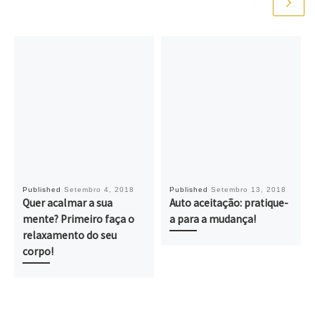
Published
Setembro 4, 2018
Published
Setembro 13, 2018
Quer acalmar a sua
Auto aceitação: pratique-
mente? Primeiro faça o
a para a mudança!
relaxamento do seu
corpo!