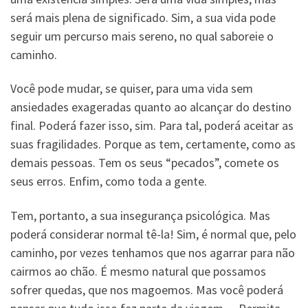
será mais plena de significado. Sim, a sua vida pode
seguir um percurso mais sereno, no qual saboreie o
caminho.
Você pode mudar, se quiser, para uma vida sem
ansiedades exageradas quanto ao alcançar do destino
final. Poderá fazer isso, sim. Para tal, poderá aceitar as
suas fragilidades. Porque as tem, certamente, como as
demais pessoas. Tem os seus “pecados”, comete os
seus erros. Enfim, como toda a gente.
Tem, portanto, a sua insegurança psicológica. Mas
poderá considerar normal tê-la! Sim, é normal que, pelo
caminho, por vezes tenhamos que nos agarrar para não
cairmos ao chão. É mesmo natural que possamos
sofrer quedas, que nos magoemos. Mas você poderá