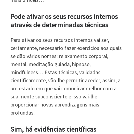
Pode ativar os seus recursos internos
através de determinadas técnicas
Para ativar os seus recursos internos vai ser,
certamente, necessário fazer exercícios aos quais
se dão vários nomes: relaxamento corporal,
mental, meditação guiada, hipnose,
mindfulness… Estas técnicas, validadas
cientificamente, vão-lhe permitir aceder, assim, a
um estado em que vai comunicar melhor com a
sua mente subconsciente e isso vai-lhe
proporcionar novas aprendizagens mais
profundas.
Sim, há evidências científicas