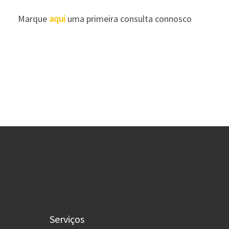
Marque
aqui
uma primeira consulta connosco
Serviços