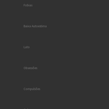
Fobias
Baixa Autoestima
Luto
Obsessões
Compulsões