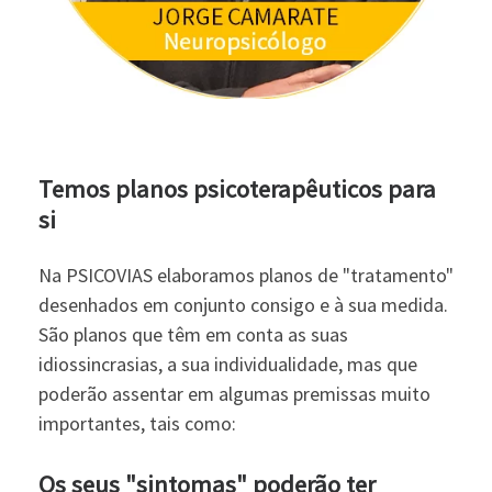
Temos planos psicoterapêuticos para
si
Na PSICOVIAS elaboramos planos de "tratamento"
desenhados em conjunto consigo e à sua medida.
São planos que têm em conta as suas
idiossincrasias, a sua individualidade, mas que
poderão assentar em algumas premissas muito
importantes, tais como:
Os seus "sintomas" poderão ter