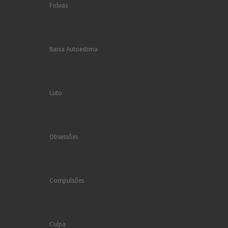
Fobias
Baixa Autoestima
Luto
Obsessões
Compulsões
Culpa