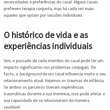
necessidades e preferências do casal. Alguns casais
preferem terapia conjunta, mas há cada vez mais
aqueles que optam por sessões individuais.
O histórico de vida e as
experiências individuais
Sim, o passado de cada membro do casal pode ter um
impacto significativo nos problemas conjugais. De
facto, o
background
de um casal influencia muito o seu
relacionamento atual. Vejamos os traumas de infância.
Se ambos os parceiros tiveram experiências
traumáticas durante a sua meninice, isso pode afetar a
sua capacidade de se relacionarem de maneira
saudável.