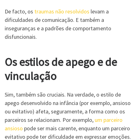
De facto, os
traumas não resolvidos
levam a
dificuldades de comunicação. E também a
inseguranças e a padrões de comportamento
disfuncionais.
Os estilos de apego e de
vinculação
Sim, também são cruciais. Na verdade, o estilo de
apego desenvolvido na infância (por exemplo, ansioso
ou evitativo) afeta, seguramente, a forma como os
parceiros se relacionam. Por exemplo,
um parceiro
ansioso
pode ser mais carente, enquanto um parceiro
evitativo pode ter dificuldade em expressar emoções.