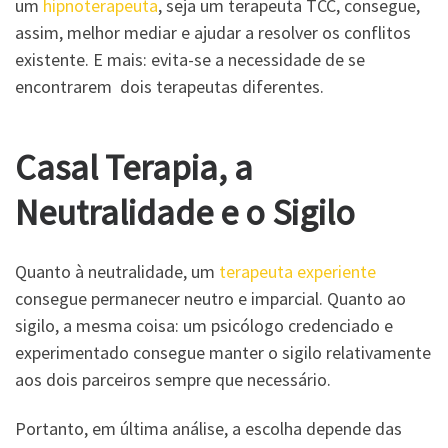
um
hipnoterapeuta
, seja um terapeuta TCC, consegue,
assim, melhor mediar e ajudar a resolver os conflitos
existente. E mais: evita-se a necessidade de se
encontrarem dois terapeutas diferentes.
Casal Terapia, a
Neutralidade e o Sigilo
Quanto à neutralidade, um
terapeuta experiente
consegue permanecer neutro e imparcial. Quanto ao
sigilo, a mesma coisa: um psicólogo credenciado e
experimentado consegue manter o sigilo relativamente
aos dois parceiros sempre que necessário.
Portanto, em última análise, a escolha depende das