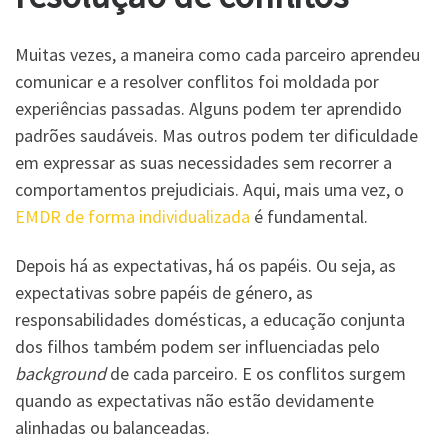
Muitas vezes, a maneira como cada parceiro aprendeu
comunicar e a resolver conflitos foi moldada por
experiências passadas. Alguns podem ter aprendido
padrões saudáveis. Mas outros podem ter dificuldade
em expressar as suas necessidades sem recorrer a
comportamentos prejudiciais. Aqui, mais uma vez, o
EMDR de forma individualizada
é fundamental.
Depois há as expectativas, há os papéis. Ou seja, as
expectativas sobre papéis de género, as
responsabilidades domésticas, a educação conjunta
dos filhos também podem ser influenciadas pelo
background
de cada parceiro. E os conflitos surgem
quando as expectativas não estão devidamente
alinhadas ou balanceadas.