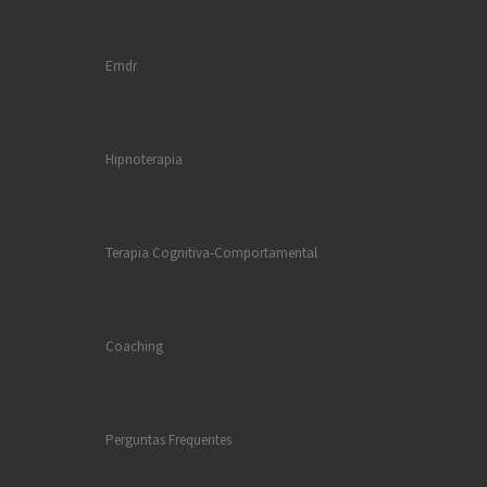
Emdr
Hipnoterapia
Terapia Cognitiva-Comportamental
Coaching
Perguntas Frequentes