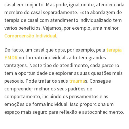
casal em conjunto. Mas pode, igualmente, atender cada
membro do casal separadamente. Esta abordagem de
terapia de casal com atendimento individualizado tem
vários benefícios. Vejamos, por exemplo, uma melhor
Compreensão Individual
.
De facto, um casal que opte, por exemplo, pela
terapia
EMDR
no formato individualizado tem grandes
vantagens. Neste tipo de atendimento, cada parceiro
tem a oportunidade de explorar as suas questões mais
pessoais. Pode tratar os seus
trauma
s. Consegue
compreender melhor os seus padrões de
comportamento, incluindo os pensamentos e as
emoções de forma individual. Isso proporciona um
espaço mais seguro para reflexão e autoconhecimento.