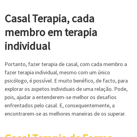
Casal Terapia, cada
membro em terapia
individual
Portanto, fazer terapia de casal, com cada membro a
fazer terapia individual, mesmo com um único
psicólogo, é possível. E muito benéfico, de facto, para
explorar os aspetos individuais de uma relação. Pode,
pois, ajudar a entenderem-se melhor os desafios
enfrentados pelo casal. E, consequentemente, a
encontrarem-se as melhores maneiras de os superar.