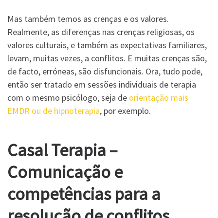
Mas também temos as crenças e os valores.
Realmente, as diferenças nas crenças religiosas, os
valores culturais, e também as expectativas familiares,
levam, muitas vezes, a conflitos. E muitas crenças são,
de facto, erróneas, são disfuncionais. Ora, tudo pode,
então ser tratado em sessões individuais de terapia
com o mesmo psicólogo, seja de
orientação mais
EMDR ou de hipnoterapia
, por exemplo.
Casal Terapia –
Comunicação e
competências para a
resolução de conflitos