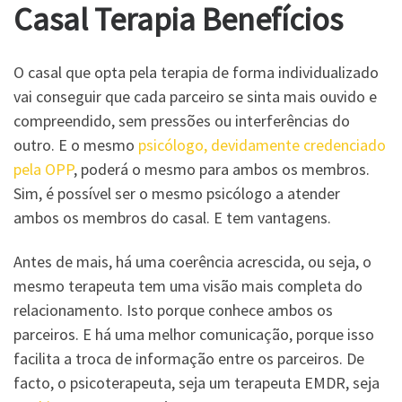
Casal Terapia Benefícios
O casal que opta pela terapia de forma individualizado
vai conseguir que cada parceiro se sinta mais ouvido e
compreendido, sem pressões ou interferências do
outro. E o mesmo
psicólogo, devidamente credenciado
pela OPP
, poderá o mesmo para ambos os membros.
Sim, é possível ser o mesmo psicólogo a atender
ambos os membros do casal. E tem vantagens.
Antes de mais, há uma coerência acrescida, ou seja, o
mesmo terapeuta tem uma visão mais completa do
relacionamento. Isto porque conhece ambos os
parceiros. E há uma melhor comunicação, porque isso
facilita a troca de informação entre os parceiros. De
facto, o psicoterapeuta, seja um terapeuta EMDR, seja